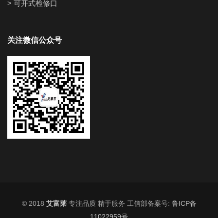
> 可开式检修口
关注微信公众号
© 2018
艾富莱
专注品质 精于服务 工信部备案号:
鲁ICP备
11022959号