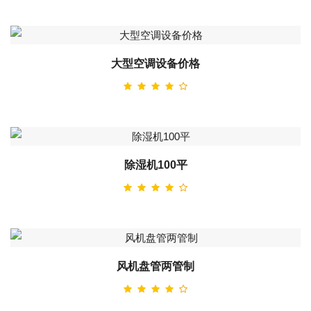
大型空调设备价格
除湿机100平
风机盘管两管制