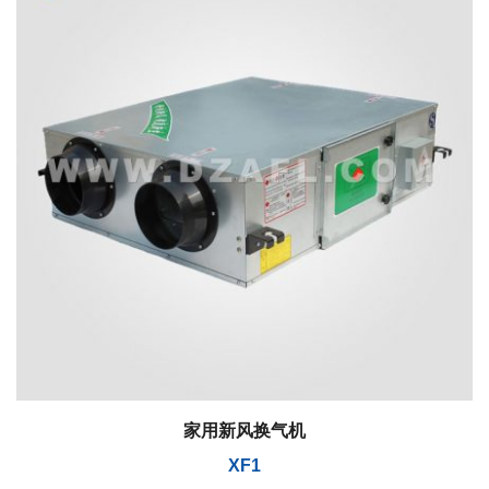
家用新风换气机
XF1