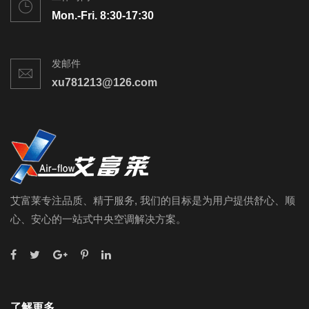
Mon.-Fri. 8:30-17:30
发邮件
xu781213@126.com
艾富莱专注品质、精于服务, 我们的目标是为用户提供舒心、顺
心、安心的一站式中央空调解决方案。
了解更多