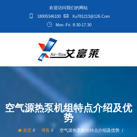
欢迎访问我们的网站
18005346100
Xu781213@126.com
Mon.-Fri. 8:30-17:30
空气源热泵机组特点介绍及优
势
/
/
首页
博客
空气源热泵机组特点介绍及优势