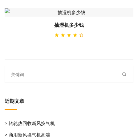
抽湿机多少钱
近期文章
> 转轮热回收新风换气机
> 商用新风换气机高端