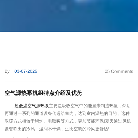
By
03-07-2025
05 Comments
空气源热泵机组特点介绍及优势
超低温空气源热泵
主要是吸收空气中的能量来制造热量，然后
再通过一系列的通道设备传递给室内，达到室内温热的目的，这种
取暖方式相较于锅炉、电取暖等方式，更加节能环保!夏天通过风机
盘管吹出的冷风，湿润不干燥，远比空调的冷风更舒适!