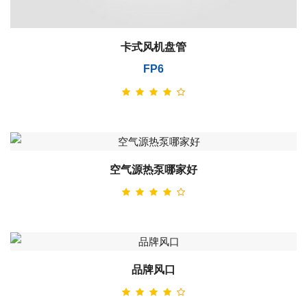
卡式风机盘管
FP6
空气源热泵哪家好
品牌风口