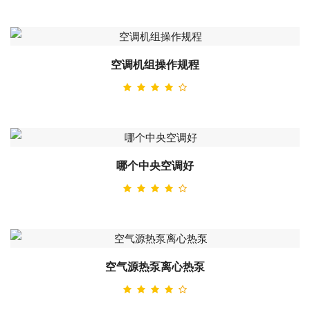
空调机组操作规程
哪个中央空调好
空气源热泵离心热泵