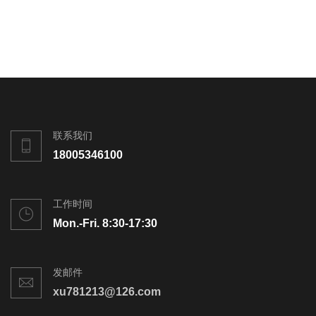
联系我们
18005346100
工作时间
Mon.-Fri. 8:30-17:30
发邮件
xu781213@126.com