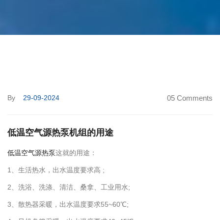
By
29-09-2024
05 Comments
低温空气源热泵机组的用途
低温空气源热泵
这就的用途：
1、生活热水，出水温度要求高 ;
2、洗浴、洗涤、清洁、桑拿、工业用水;
3、散热器采暖，出水温度要求55~60℃;