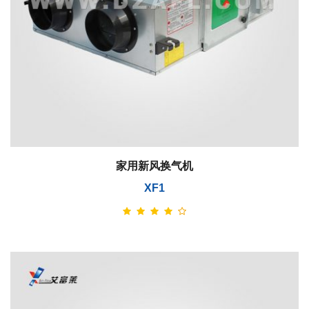
家用新风换气机
XF1