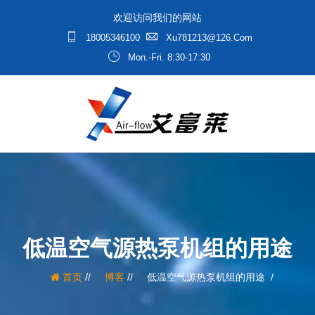
欢迎访问我们的网站
18005346100
Xu781213@126.com
Mon.-Fri. 8:30-17:30
低温空气源热泵机组的用途
/
/
首页
博客
低温空气源热泵机组的用途