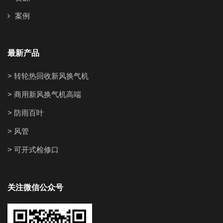
案例
最新产品
> 转轮热回收新风换气机
> 商用新风换气机高端
> 防雨百叶
> 风管
> 可开式检修口
关注微信公众号