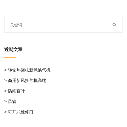
近期文章
> 转轮热回收新风换气机
> 商用新风换气机高端
> 防雨百叶
> 风管
> 可开式检修口