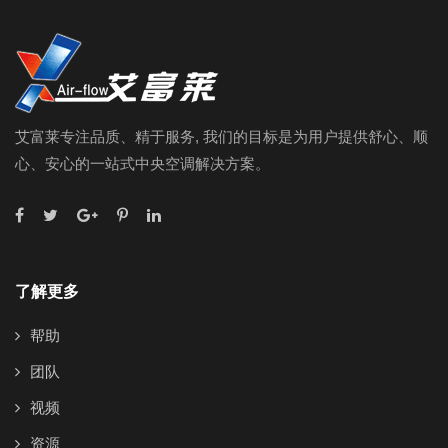
艾富莱专注品质、精于服务, 我们的目标是为用户提供舒心、顺
心、安心的一站式中央空调解决方案。
了解更多
帮助
团队
视频
资源