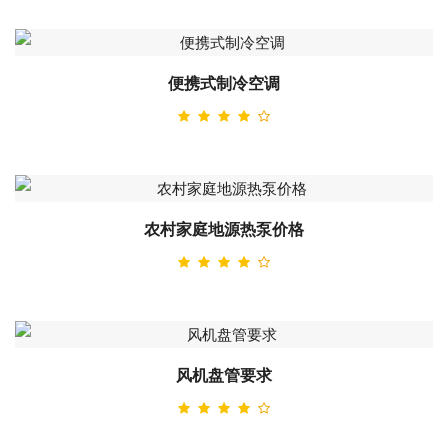
便携式制冷空调
农村家庭地源热泵价格
风机盘管要求