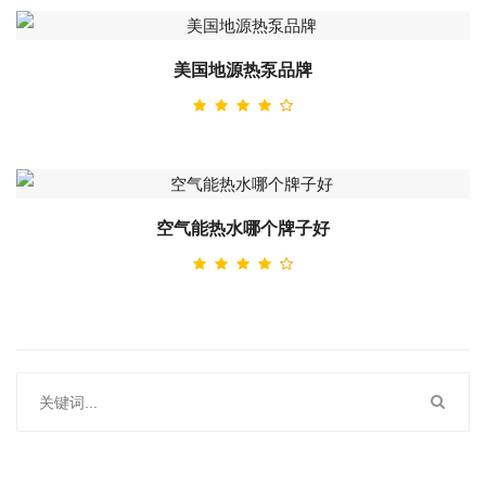
美国地源热泵品牌
空气能热水哪个牌子好