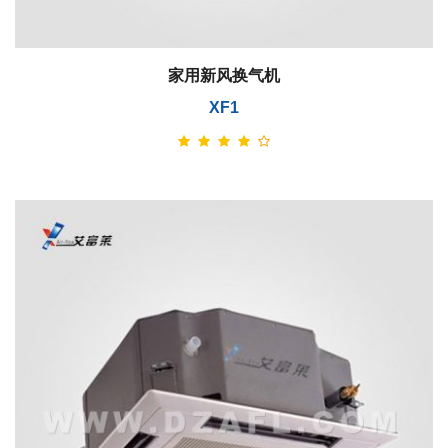
家用新风换气机
XF1