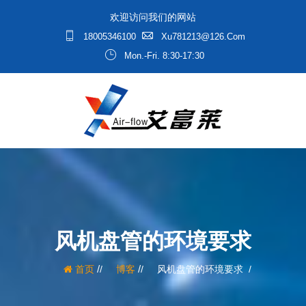
欢迎访问我们的网站
18005346100
Xu781213@126.com
Mon.-Fri. 8:30-17:30
风机盘管的环境要求
/
/
首页
博客
风机盘管的环境要求