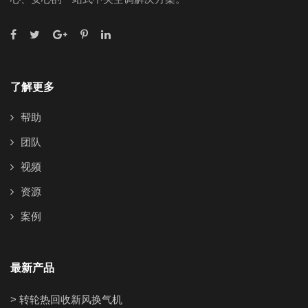
了解更多
帮助
团队
视频
资源
案例
最新产品
> 转轮热回收新风换气机