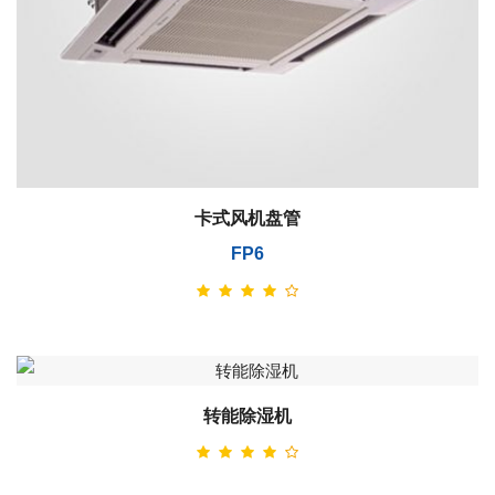
卡式风机盘管
FP6
转能除湿机