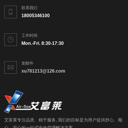
联系我们
18005346100
工作时间
Mon.-Fri. 8:30-17:30
发邮件
xu781213@126.com
艾富莱专注品质、精于服务, 我们的目标是为用户提供舒心、顺
心、安心的一站式中央空调解决方案。