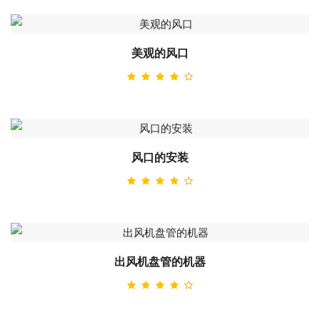
美观的风口
风口的安装
出风机盘管的机器