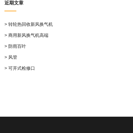
近期文章
> 转轮热回收新风换气机
> 商用新风换气机高端
> 防雨百叶
> 风管
> 可开式检修口