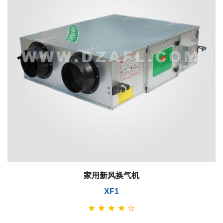
家用新风换气机
XF1