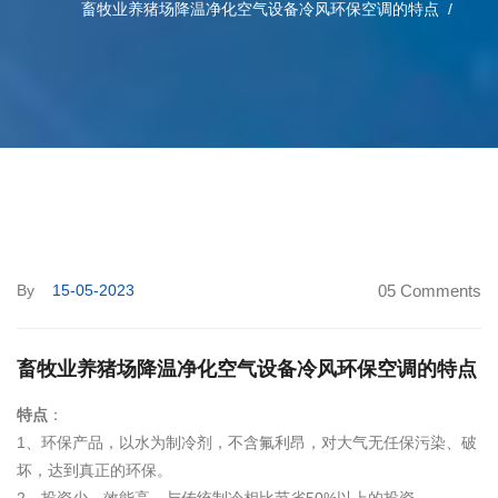
畜牧业养猪场降温净化空气设备冷风环保空调的特点
By
15-05-2023
05 Comments
畜牧业养猪场降温净化空气设备冷风环保空调的特点
特点
：
1、环保产品，以水为制冷剂，不含氟利昂，对大气无任保污染、破
坏，达到真正的环保。