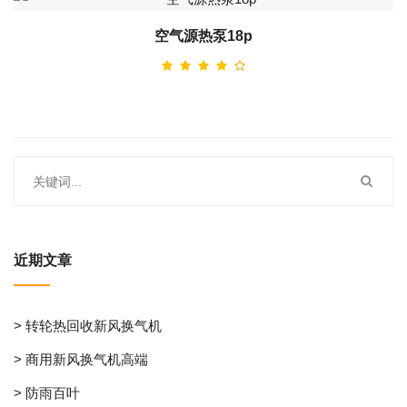
空气源热泵18p
近期文章
> 转轮热回收新风换气机
> 商用新风换气机高端
> 防雨百叶