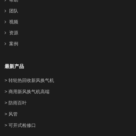
团队
视频
资源
案例
最新产品
> 转轮热回收新风换气机
> 商用新风换气机高端
> 防雨百叶
> 风管
> 可开式检修口