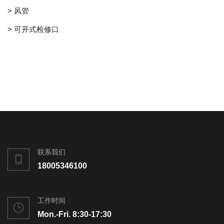
> 风管
> 可开式检修口
联系我们
18005346100
工作时间
Mon.-Fri. 8:30-17:30