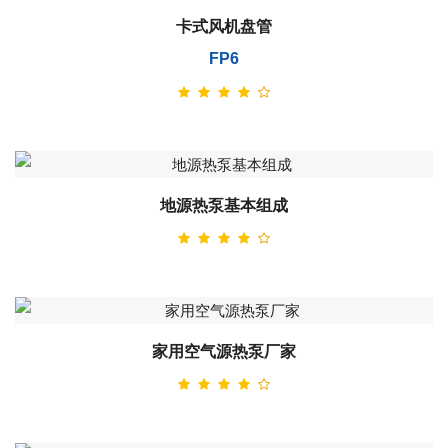
卡式风机盘管
FP6
地源热泵基本组成
家用空气源热泵厂家