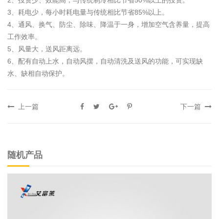
2、投资少、效能高，与传统制冷相比节省50%以上的投资。
3、耗电少，每小时耗电量与传统相比节省85%以上。
4、通风、换气、防尘、除味、降温于一身，增加空气含养量，提高
工作效率。
5、风量大，送风距离远。
6、配有自动上水，自动风摆，自动清洗及送风的功能，可实现缺
水、缺相自动保护。
上一篇
下一篇
随机产品