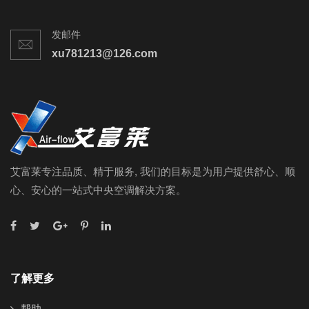
发邮件
xu781213@126.com
艾富莱专注品质、精于服务, 我们的目标是为用户提供舒心、顺
心、安心的一站式中央空调解决方案。
了解更多
帮助