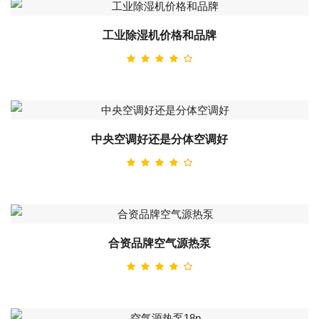
工业除湿机价格和品牌
中央空调好还是分体空调好
合资品牌空气源热泵