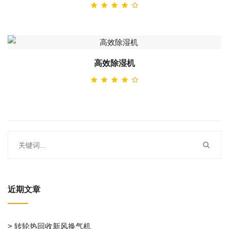
高效除湿机
近期文章
> 转轮热回收新风换气机