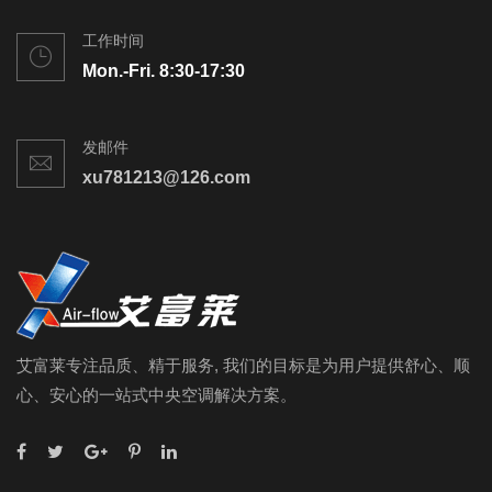
工作时间
Mon.-Fri. 8:30-17:30
发邮件
xu781213@126.com
艾富莱专注品质、精于服务, 我们的目标是为用户提供舒心、顺
心、安心的一站式中央空调解决方案。