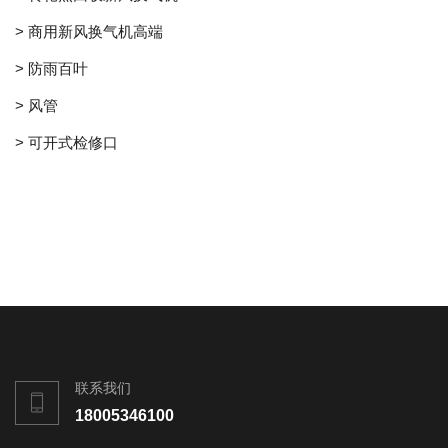
> 商用新风换气机高端
> 防雨百叶
> 风管
> 可开式检修口
联系我们
18005346100