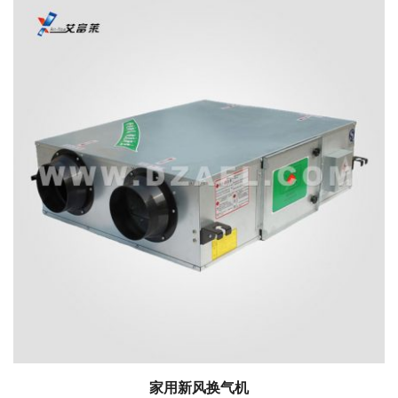
家用新风换气机