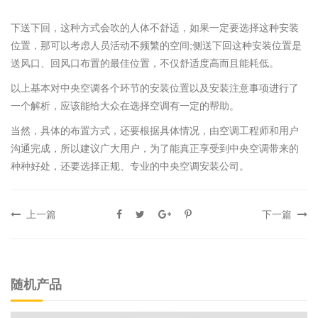
下送下回，这种方式会吹的人体不舒适，如果一定要选择这种安装
位置，那可以考虑人员活动不频繁的空间;侧送下回这种安装位置是
送风口、回风口布置的最佳位置，不仅舒适度高而且能耗低。
以上基本对中央空调各个环节的安装位置以及安装注意事项进行了
一个解析，应该能给大众在选择空调有一定的帮助。
当然，具体的布置方式，还要根据具体情况，由空调工程师和用户
沟通完成，所以建议广大用户，为了能真正享受到中央空调带来的
种种好处，还要选择正规、专业的中央空调安装公司。
上一篇
下一篇
随机产品