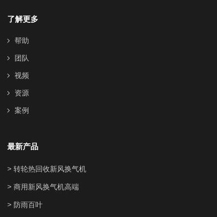
了解更多
帮助
团队
视频
资源
案例
最新产品
> 转轮热回收新风换气机
> 商用新风换气机高端
> 防雨百叶