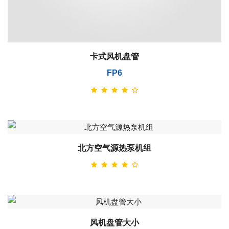
卡式风机盘管
FP6
北方空气源热泵机组
风机盘管大小