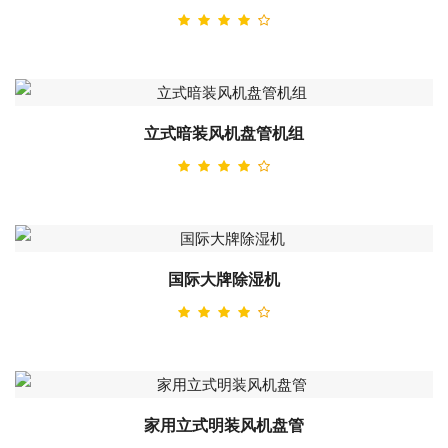
立式暗装风机盘管机组
国际大牌除湿机
家用立式明装风机盘管