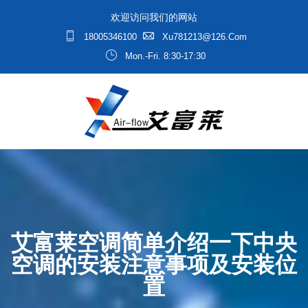
欢迎访问我们的网站
18005346100
Xu781213@126.com
Mon.-Fri. 8:30-17:30
艾富莱空调简单介绍一下中央
空调的安装注意事项及安装位
置