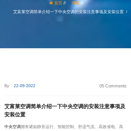
/
/
首页
博客
艾富莱空调简单介绍一下中央空调的安装注意事项及安装位置
By
22-09-2022
05 Comments
艾富莱空调简单介绍一下中央空调的安装注意事项及
安装位置
中央空调
拥有诸如静音运行、智能控制、舒适气流、高效省电、高