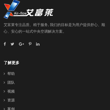
艾富莱专注品质、精于服务, 我们的目标是为用户提供舒心、顺
心、安心的一站式中央空调解决方案。
了解更多
帮助
团队
视频
资源
案例