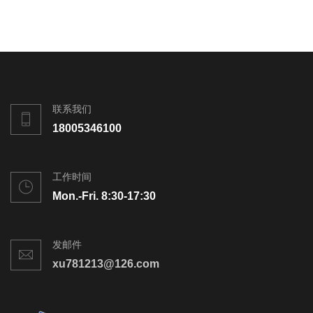
联系我们
18005346100
工作时间
Mon.-Fri. 8:30-17:30
发邮件
xu781213@126.com