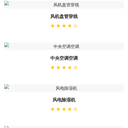
风机盘管穿线
中央空调空调
风电除湿机