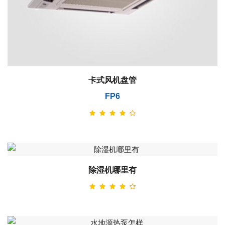
卡式风机盘管
FP6
除湿机哪里有