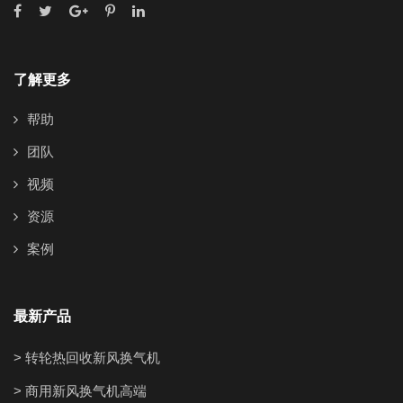
了解更多
帮助
团队
视频
资源
案例
最新产品
> 转轮热回收新风换气机
> 商用新风换气机高端