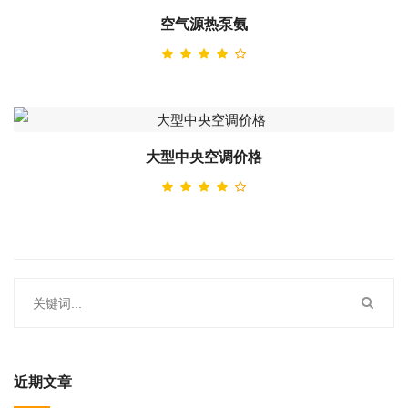
空气源热泵氨
大型中央空调价格
近期文章