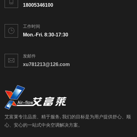
18005346100
工作时间
Mon.-Fri. 8:30-17:30
发邮件
xu781213@126.com
艾富莱专注品质、精于服务, 我们的目标是为用户提供舒心、顺
心、安心的一站式中央空调解决方案。