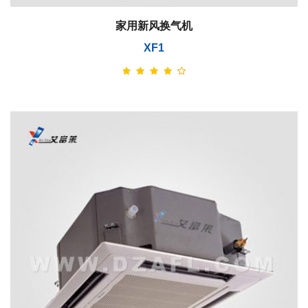
家用新风换气机
XF1