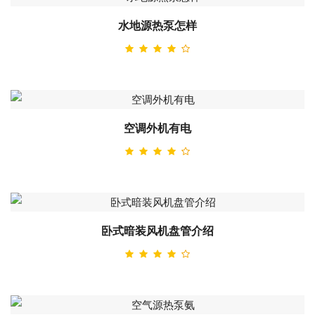
水地源热泵怎样
空调外机有电
卧式暗装风机盘管介绍