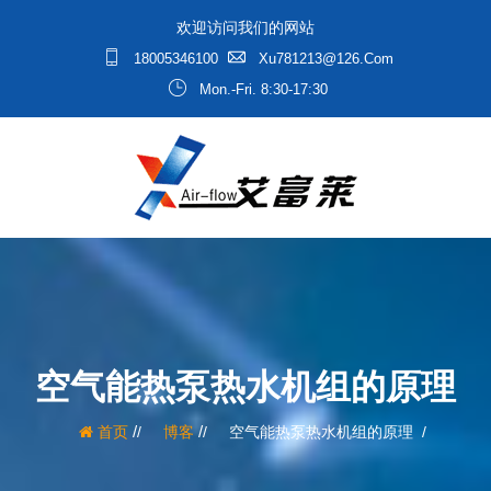
欢迎访问我们的网站
18005346100
Xu781213@126.com
Mon.-Fri. 8:30-17:30
空气能热泵热水机组的原理
/
/
首页
博客
空气能热泵热水机组的原理