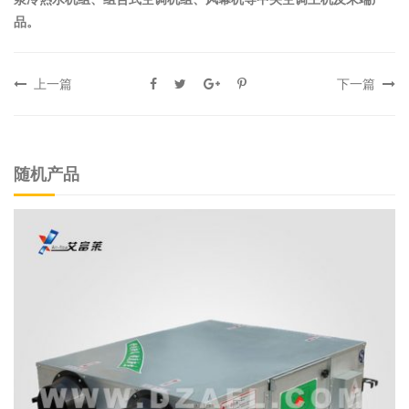
品。
上一篇
下一篇
随机产品