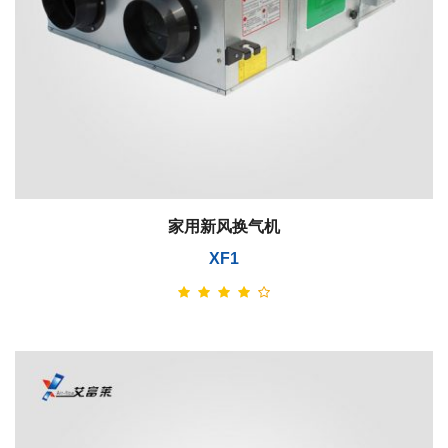
家用新风换气机
XF1