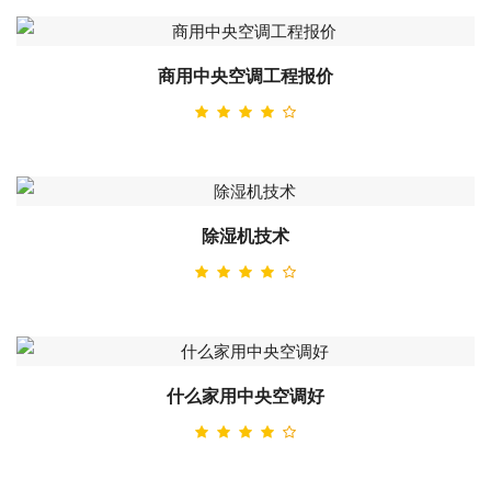
商用中央空调工程报价
除湿机技术
什么家用中央空调好