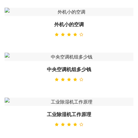
外机小的空调
中央空调机组多少钱
工业除湿机工作原理