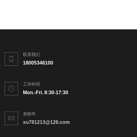
联系我们
18005346100
工作时间
Mon.-Fri. 8:30-17:30
发邮件
xu781213@126.com