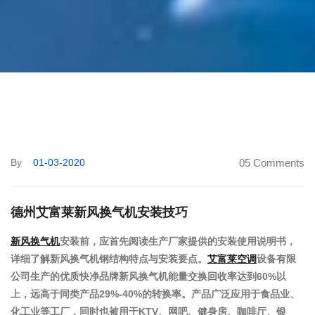
By
01-03-2020
05 Comments
德州艾富莱新风换气机安装技巧
新风换气机
安装前，应首先阅读生产厂家提供的安装使用说明书，
详细了解新风换气机钢结构特点与安装要点。
艾富莱空调
设备有限
公司生产的优质快净品牌新风换气机能量交换回收率达到60%以
上，远高于同类产品29%-40%的转换率。产品广泛应用于食品业、
化工业等工厂，同时也被用于KTV、网吧、健身房、咖啡厅、银