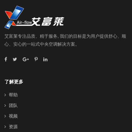
艾富莱专注品质、精于服务, 我们的目标是为用户提供舒心、顺
心、安心的一站式中央空调解决方案。
了解更多
帮助
团队
视频
资源