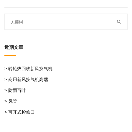
近期文章
> 转轮热回收新风换气机
> 商用新风换气机高端
> 防雨百叶
> 风管
> 可开式检修口