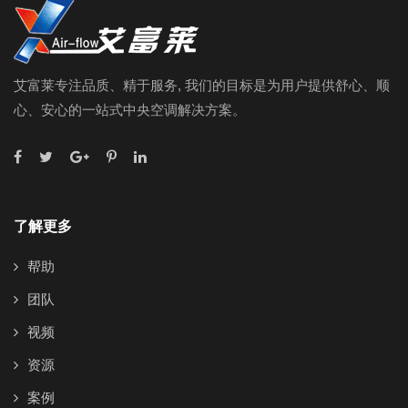
艾富莱专注品质、精于服务, 我们的目标是为用户提供舒心、顺
心、安心的一站式中央空调解决方案。
了解更多
帮助
团队
视频
资源
案例