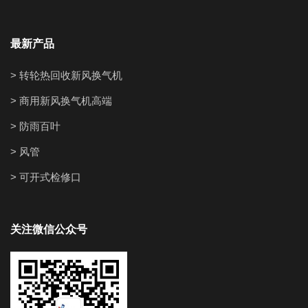
最新产品
> 转轮热回收新风换气机
> 商用新风换气机高端
> 防雨百叶
> 风管
> 可开式检修口
关注微信公众号