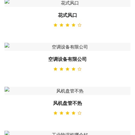
花式风口
空调设备有限公司
风机盘管不热