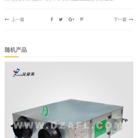
上一篇
下一篇
随机产品