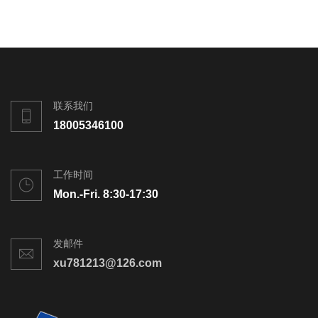
联系我们
18005346100
工作时间
Mon.-Fri. 8:30-17:30
发邮件
xu781213@126.com