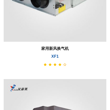
家用新风换气机
XF1