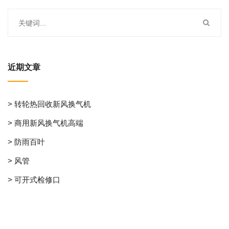
近期文章
> 转轮热回收新风换气机
> 商用新风换气机高端
> 防雨百叶
> 风管
> 可开式检修口