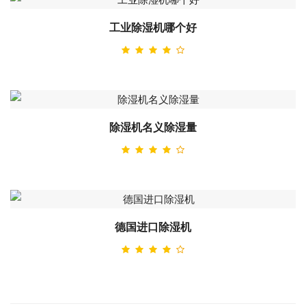
工业除湿机哪个好
除湿机名义除湿量
德国进口除湿机