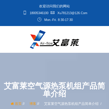
欢迎访问我们的网站
18005346100
Xu781213@126.com
Mon.-Fri. 8:30-17:30
艾富莱空气源热泵机组产品简
单介绍
/
/
首页
博客
艾富莱空气源热泵机组产品简单介绍