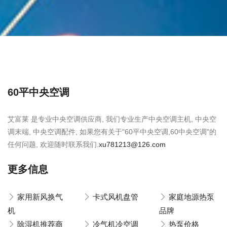
60平中央空调
艾富莱 是专业中央空调供应商, 我们专业生产中央空调主机, 中央空
调末端, 中央空调配件, 如果您有关于"60平中央空调,60中央空调"的
任何问题, 欢迎随时联系我们.
xu781213@126.com
更多信息
家用新风换气
卡式风机盘管
家庭地源热泵
机
品牌
除湿机推荐商
冷气机冷空调
热泵价格