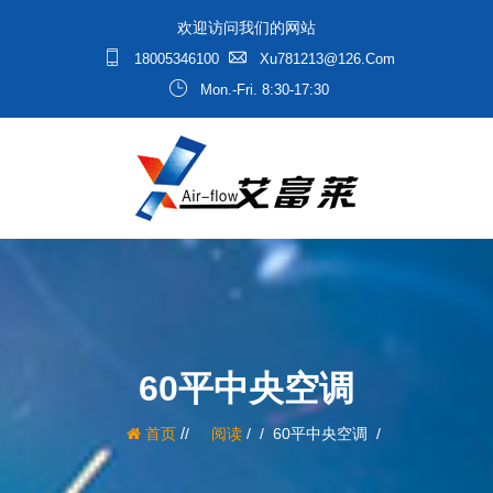
欢迎访问我们的网站
18005346100
Xu781213@126.com
Mon.-Fri. 8:30-17:30
60平中央空调
/
首页
阅读
/
60平中央空调