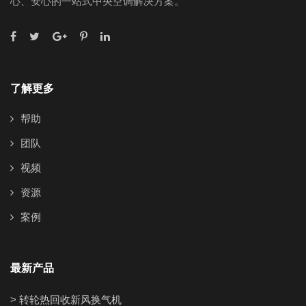
心、安心的一站式中央空调解决方案。
了解更多
帮助
团队
视频
资源
案例
最新产品
> 转轮热回收新风换气机