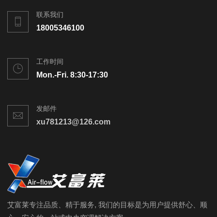
联系我们
18005346100
工作时间
Mon.-Fri. 8:30-17:30
发邮件
xu781213@126.com
艾富莱专注品质、精于服务, 我们的目标是为用户提供舒心、顺