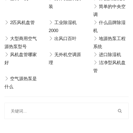
装
简单的中央空
调
2匹风机盘管
工业除湿机
什么品牌除湿
2000
机
大型商用空气
出风口百叶
地源热泵工程
源热泵型号
系统
风机盘管哪家
无外机空调原
进口除湿机
好
理
洁净型风机盘
管
空气源热泵是
什么