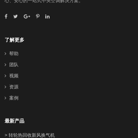
心、安心的一站式中央空调解决方案。
了解更多
帮助
团队
视频
资源
案例
最新产品
> 转轮热回收新风换气机