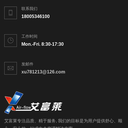
联系我们
18005346100
工作时间
Mon.-Fri. 8:30-17:30
发邮件
xu781213@126.com
艾富莱专注品质、精于服务, 我们的目标是为用户提供舒心、顺