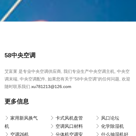
58中央空调
艾富莱 是专业中央空调供应商, 我们专业生产中央空调主机, 中央空
调末端, 中央空调配件, 如果您有关于"58中央空调"的任何问题, 欢迎
随时联系我们.
xu781213@126.com
更多信息
家用新风换气
卡式风机盘管
风口论坛
机
空调风口材料
化学除湿机
空调26机
分体机空调安
什么抽湿机好