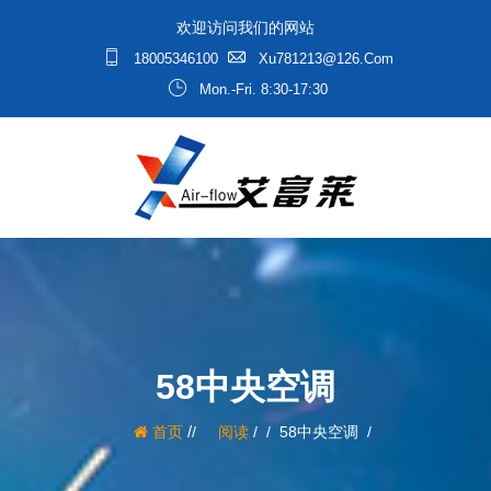
欢迎访问我们的网站
18005346100
Xu781213@126.com
Mon.-Fri. 8:30-17:30
58中央空调
/
首页
阅读
/
58中央空调