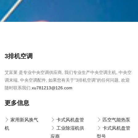
3排机空调
艾富莱 是专业中央空调供应商, 我们专业生产中央空调主机, 中央空
调末端, 中央空调配件, 如果您有关于"3排机空调"的任何问题, 欢迎
随时联系我们.
xu781213@126.com
更多信息
家用新风换气
卡式风机盘管
匹空气能热泵
机
工业除湿机供
卡式风机盘管
应商
型号