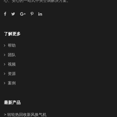
心、安心的一站式中央空调解决方案。
了解更多
帮助
团队
视频
资源
案例
最新产品
> 转轮热回收新风换气机