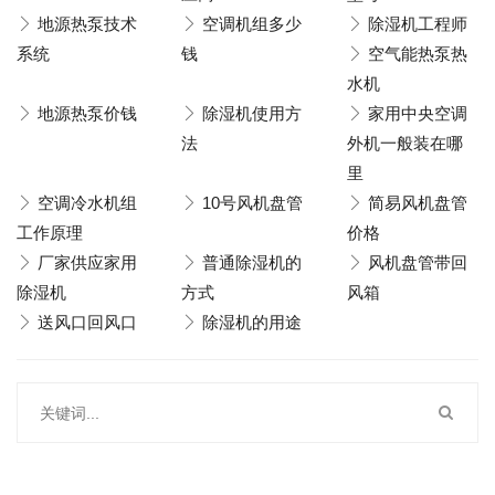
地源热泵技术
空调机组多少
除湿机工程师
系统
钱
空气能热泵热
水机
地源热泵价钱
除湿机使用方
家用中央空调
法
外机一般装在哪
里
空调冷水机组
10号风机盘管
简易风机盘管
工作原理
价格
厂家供应家用
普通除湿机的
风机盘管带回
除湿机
方式
风箱
送风口回风口
除湿机的用途