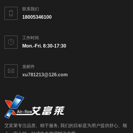
联系我们
18005346100
工作时间
Mon.-Fri. 8:30-17:30
发邮件
xu781213@126.com
艾富莱专注品质、精于服务, 我们的目标是为用户提供舒心、顺