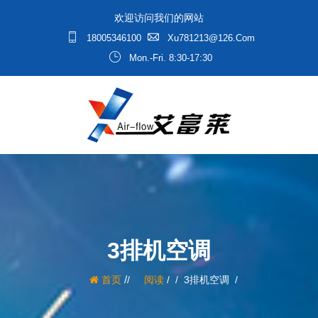
欢迎访问我们的网站
18005346100
Xu781213@126.com
Mon.-Fri. 8:30-17:30
3排机空调
/
首页
阅读
/
3排机空调