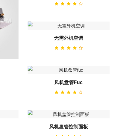
无需外机空调
风机盘管fuc
风机盘管控制面板