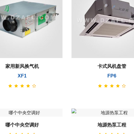
家用新风换气机
卡式风机盘管
XF1
FP6
哪个中央空调好
地源热泵工程