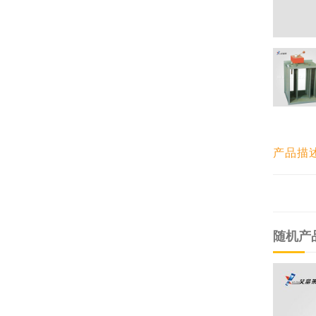
产品描
随机产