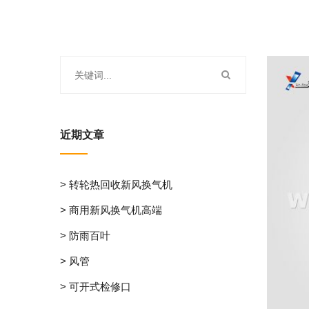
近期文章
> 转轮热回收新风换气机
> 商用新风换气机高端
> 防雨百叶
> 风管
> 可开式检修口