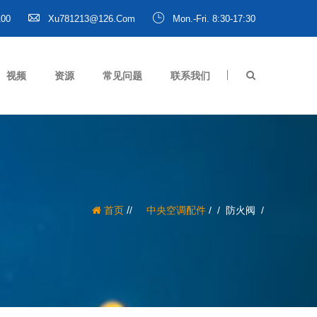
100
Xu781213@126.com
Mon.-Fri. 8:30-17:30
视频
资源
常见问题
联系我们
/
首页
中央空调配件
/
防火阀