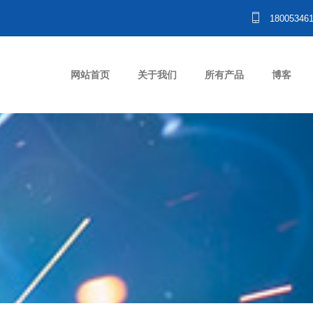
18005346
网站首页
关于我们
所有产品
博客