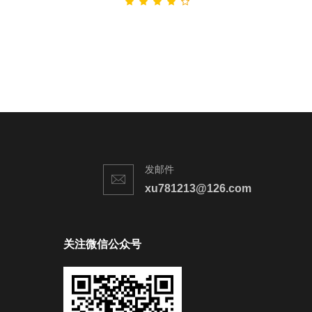
发邮件
xu781213@126.com
关注微信公众号