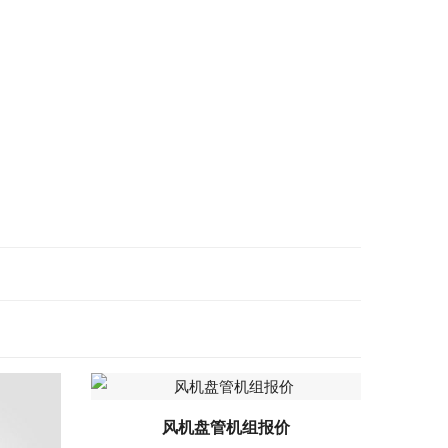
风机盘管机组报价