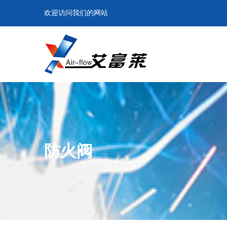
欢迎访问我们的网站
防火阀