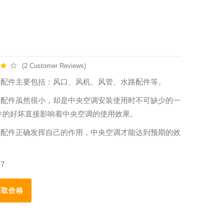
阀
(2 Customer Reviews)
调配件主要包括：风口、风机、风管、水路配件等。
调配件虽然很小，却是中央空调安装使用时不可缺少的一
件的好坏直接影响着中央空调的使用效果。
个配件正确发挥自己的作用，中央空调才能达到预期的效
7
取价格