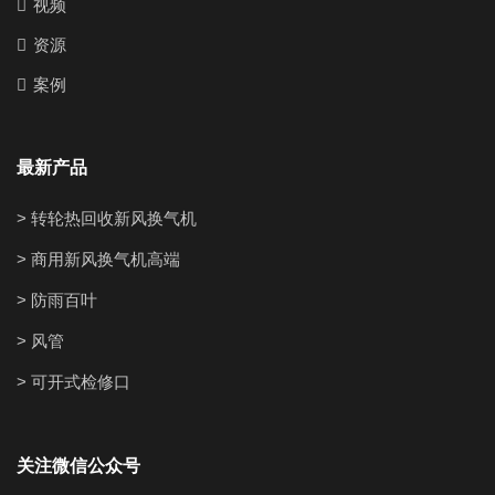
视频
资源
案例
最新产品
> 转轮热回收新风换气机
> 商用新风换气机高端
> 防雨百叶
> 风管
> 可开式检修口
关注微信公众号