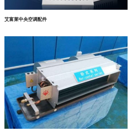
艾富莱中央空调配件