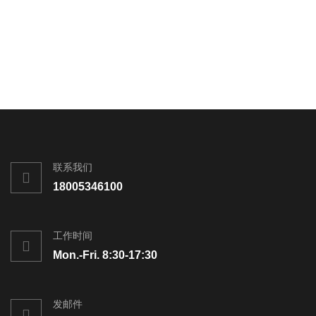
联系我们
18005346100
工作时间
Mon.-Fri. 8:30-17:30
发邮件