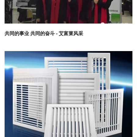
共同的事业 共同的奋斗 - 艾富莱风采