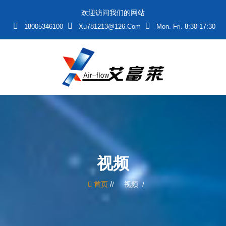
欢迎访问我们的网站
18005346100
Xu781213@126.com
Mon.-Fri. 8:30-17:30
视频
/
首页
视频