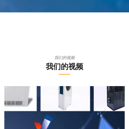
我们的视频
我们的视频