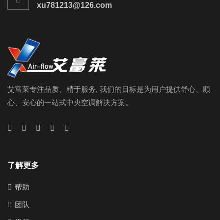
xu781213@126.com
艾富莱专注品质、精于服务, 我们的目标是为用户提供舒心、顺
心、安心的一站式中央空调解决方案。
了解更多
帮助
团队