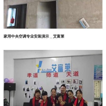
家用中央空调专业安装演示 _ 艾富莱