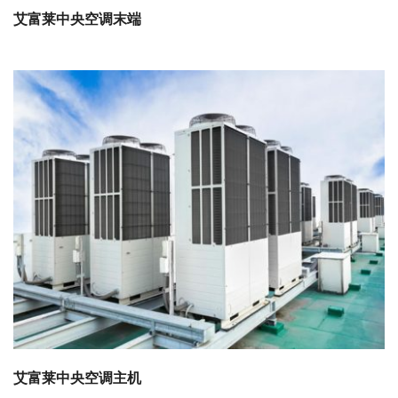
艾富莱中央空调末端
艾富莱中央空调主机