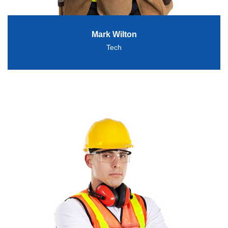
Mark Wilton
Tech