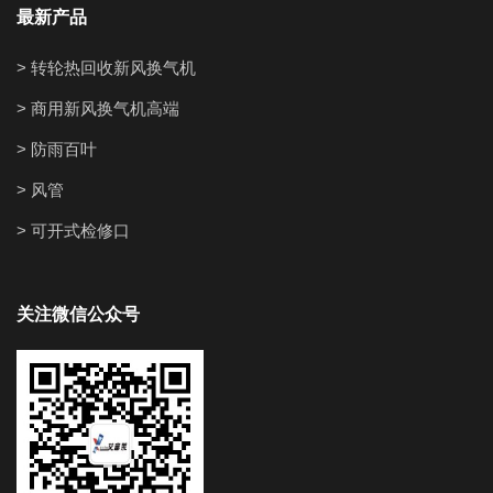
最新产品
> 转轮热回收新风换气机
> 商用新风换气机高端
> 防雨百叶
> 风管
> 可开式检修口
关注微信公众号