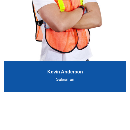
Kevin Anderson
Salesman