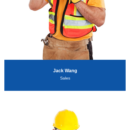
Jack Wang
Sales