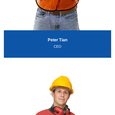
Peter Tian
CEO