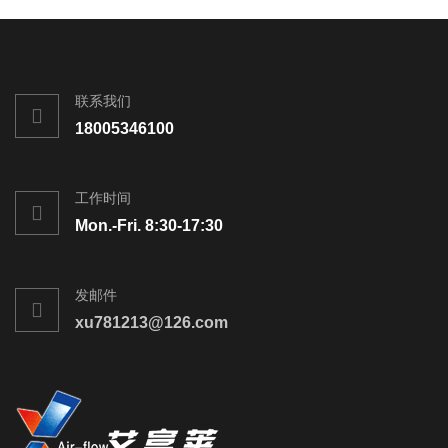
联系我们
18005346100
工作时间
Mon.-Fri. 8:30-17:30
发邮件
xu781213@126.com