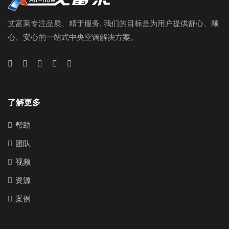
艾富莱专注品质、精于服务, 我们的目标是为用户提供舒心、顺
心、安心的一站式中央空调解决方案。
了解更多
帮助
团队
视频
资源
案例