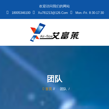
欢迎访问我们的网站
18005346100
Xu781213@126.com
Mon.-Fri. 8:30-17:30
团队
/
首页
团队