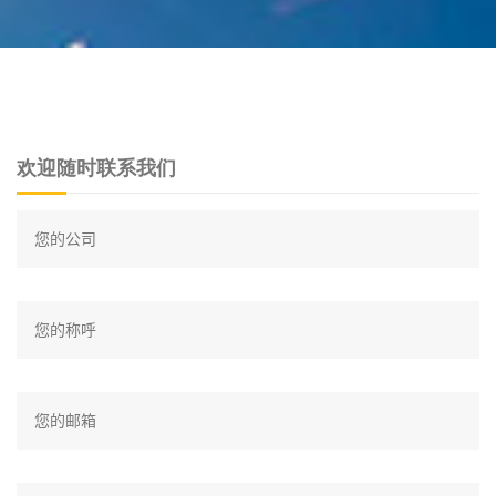
欢迎随时联系我们