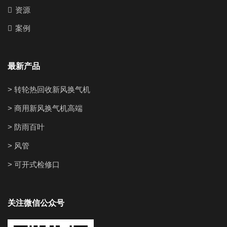
资源
案例
最新产品
> 转轮热回收新风换气机
> 商用新风换气机高端
> 防雨百叶
> 风管
> 可开式检修口
关注微信公众号