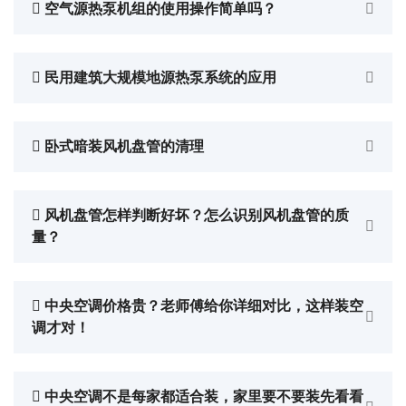
空气源热泵机组的使用操作简单吗？
民用建筑大规模地源热泵系统的应用
卧式暗装风机盘管的清理
风机盘管怎样判断好坏？怎么识别风机盘管的质
量？
中央空调价格贵？老师傅给你详细对比，这样装空
调才对！
中央空调不是每家都适合装，家里要不要装先看看