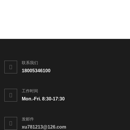
联系我们
18005346100
工作时间
Mon.-Fri. 8:30-17:30
发邮件
xu781213@126.com