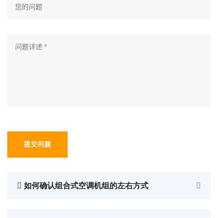
提交问题
如何确认组合式空调机组的左右方式