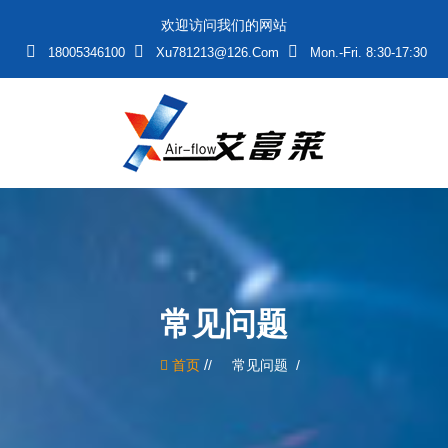
欢迎访问我们的网站
18005346100
Xu781213@126.com
Mon.-Fri. 8:30-17:30
常见问题
/
首页
常见问题