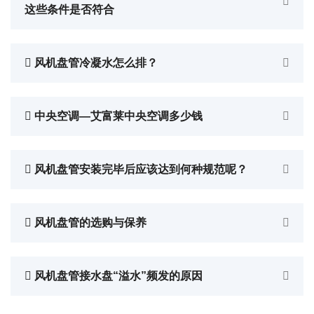
这些条件是否符合
风机盘管冷凝水怎么排？
中央空调—艾富莱中央空调多少钱
风机盘管安装完毕后应该达到何种规范呢？
风机盘管的选购与保养
风机盘管接水盘“溢水”频发的原因