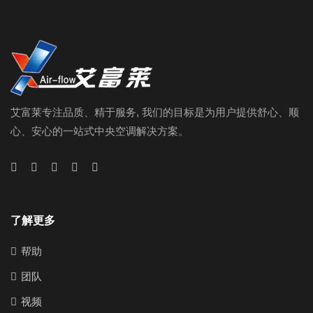
艾富莱专注品质、精于服务, 我们的目标是为用户提供舒心、顺
心、安心的一站式中央空调解决方案。
了解更多
帮助
团队
视频