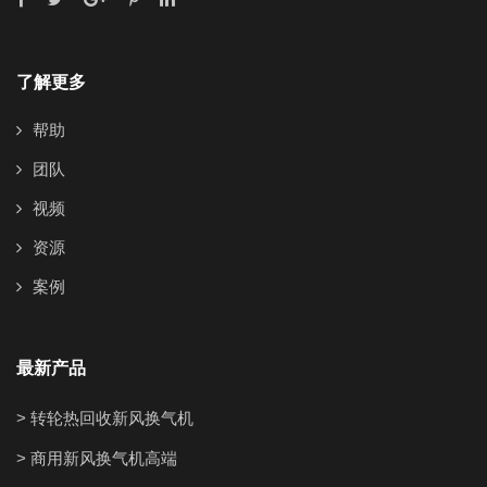
了解更多
帮助
团队
视频
资源
案例
最新产品
> 转轮热回收新风换气机
> 商用新风换气机高端