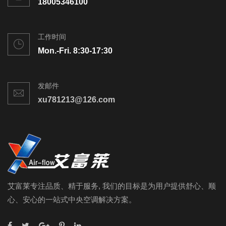
18005346100
工作时间
Mon.-Fri. 8:30-17:30
发邮件
xu781213@126.com
艾富莱专注品质、精于服务, 我们的目标是为用户提供舒心、顺
心、安心的一站式中央空调解决方案。