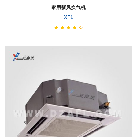
家用新风换气机
XF1