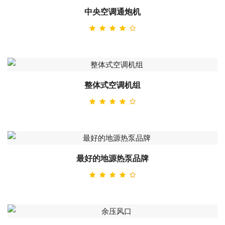
中央空调通炮机
整体式空调机组
最好的地源热泵品牌