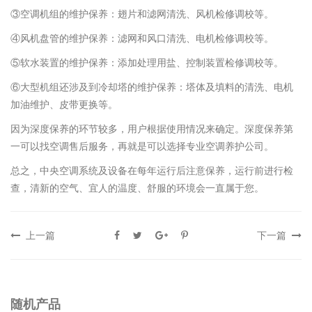
③空调机组的维护保养：翅片和滤网清洗、风机检修调校等。
④风机盘管的维护保养：滤网和风口清洗、电机检修调校等。
⑤软水装置的维护保养：添加处理用盐、控制装置检修调校等。
⑥大型机组还涉及到冷却塔的维护保养：塔体及填料的清洗、电机
加油维护、皮带更换等。
因为深度保养的环节较多，用户根据使用情况来确定。深度保养第
一可以找空调售后服务，再就是可以选择专业空调养护公司。
总之，中央空调系统及设备在每年运行后注意保养，运行前进行检
查，清新的空气、宜人的温度、舒服的环境会一直属于您。
上一篇
下一篇
随机产品