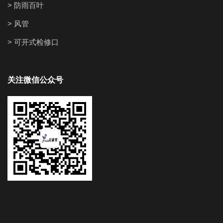
> 防雨百叶
> 风管
> 可开式检修口
关注微信公众号