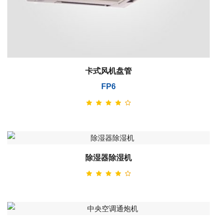
卡式风机盘管
FP6
除湿器除湿机