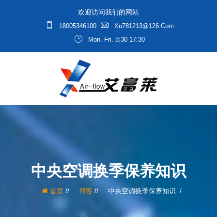
欢迎访问我们的网站
18005346100
Xu781213@126.com
Mon.-Fri. 8:30-17:30
中央空调换季保养知识
/
/
首页
博客
中央空调换季保养知识