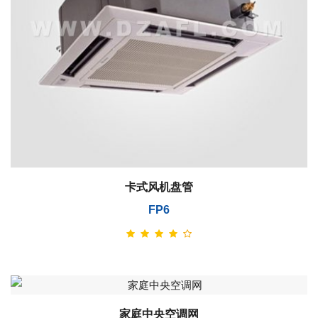
卡式风机盘管
FP6
家庭中央空调网