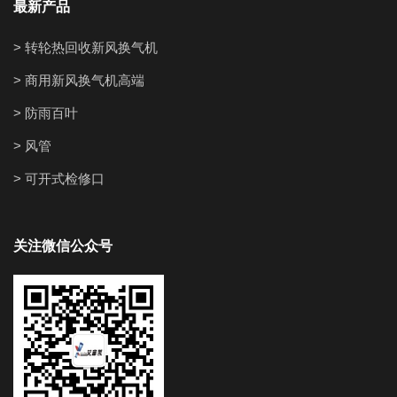
最新产品
> 转轮热回收新风换气机
> 商用新风换气机高端
> 防雨百叶
> 风管
> 可开式检修口
关注微信公众号