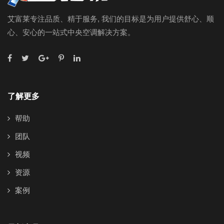
艾富莱专注品质、精于服务, 我们的目标是为用户提供舒心、顺
心、安心的一站式中央空调解决方案。
了解更多
帮助
团队
视频
资源
案例