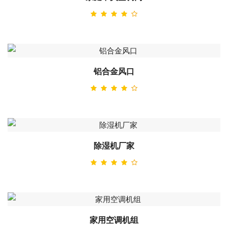
铝合金风口
除湿机厂家
家用空调机组