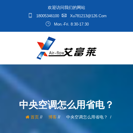
欢迎访问我们的网站
18005346100
Xu781213@126.com
Mon.-Fri. 8:30-17:30
中央空调怎么用省电？
/
/
首页
博客
中央空调怎么用省电？