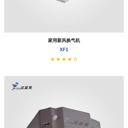
家用新风换气机
XF1