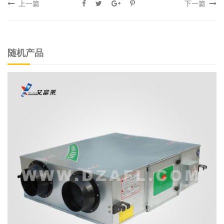
上一篇
下一篇
随机产品