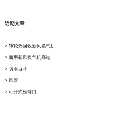
近期文章
> 转轮热回收新风换气机
> 商用新风换气机高端
> 防雨百叶
> 风管
> 可开式检修口