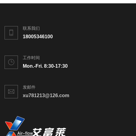
联系我们
18005346100
工作时间
Mon.-Fri. 8:30-17:30
发邮件
xu781213@126.com