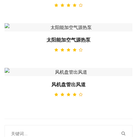
太阳能加空气源热泵
风机盘管出风道