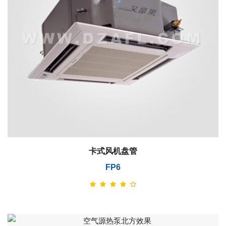
卡式风机盘管
FP6