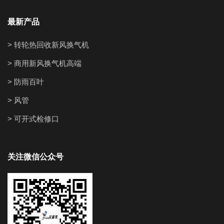
最新产品
> 转轮热回收新风换气机
> 商用新风换气机高端
> 防雨百叶
> 风管
> 可开式检修口
关注微信公众号