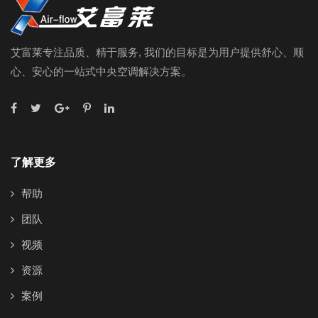
艾富莱专注品质、精于服务, 我们的目标是为用户提供舒心、顺
心、安心的一站式中央空调解决方案。
了解更多
帮助
团队
视频
资源
案例