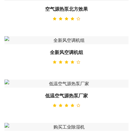
空气源热泵北方效果
全新风空调机组
低温空气源热泵厂家