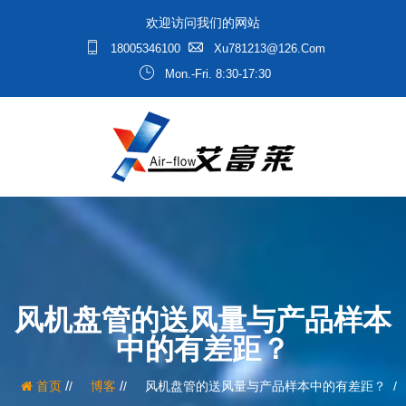
欢迎访问我们的网站
18005346100
Xu781213@126.com
Mon.-Fri. 8:30-17:30
风机盘管的送风量与产品样本
中的有差距？
/
/
首页
博客
风机盘管的送风量与产品样本中的有差距？