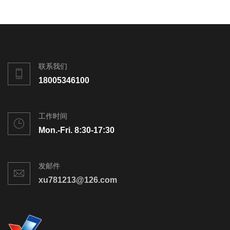
联系我们
18005346100
工作时间
Mon.-Fri. 8:30-17:30
发邮件
xu781213@126.com