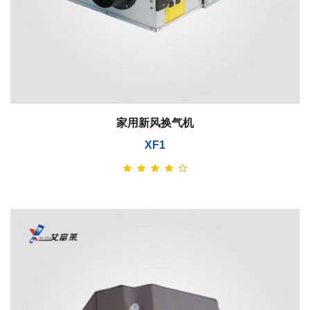
家用新风换气机
XF1