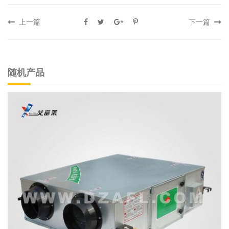
上一篇
下一篇
随机产品