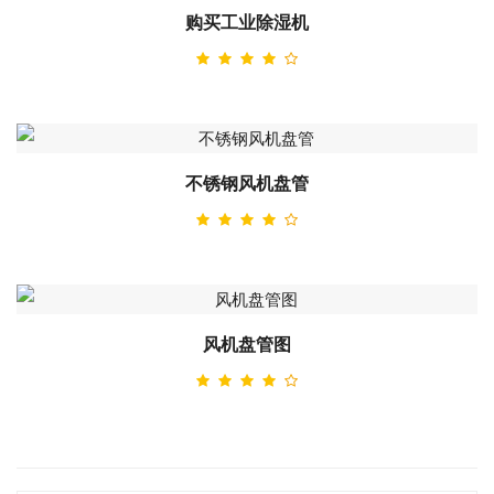
购买工业除湿机
不锈钢风机盘管
风机盘管图