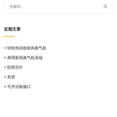
近期文章
> 转轮热回收新风换气机
> 商用新风换气机高端
> 防雨百叶
> 风管
> 可开式检修口