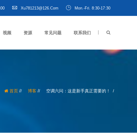
100
Xu781213@126.com
Mon.-Fri. 8:30-17:30
视频
资源
常见问题
联系我们
/
/
首页
博客
空调六问：这是新手真正需要的！