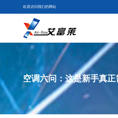
欢迎访问我们的网站
空调六问：这是新手真正