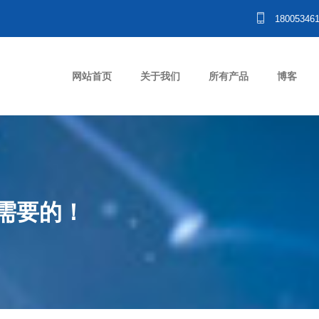
18005346
网站首页
关于我们
所有产品
博客
需要的！