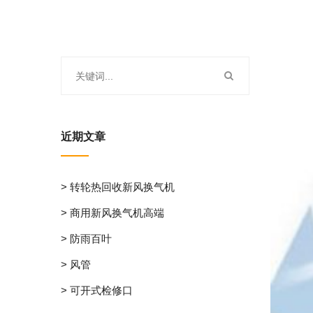
近期文章
> 转轮热回收新风换气机
> 商用新风换气机高端
> 防雨百叶
> 风管
> 可开式检修口