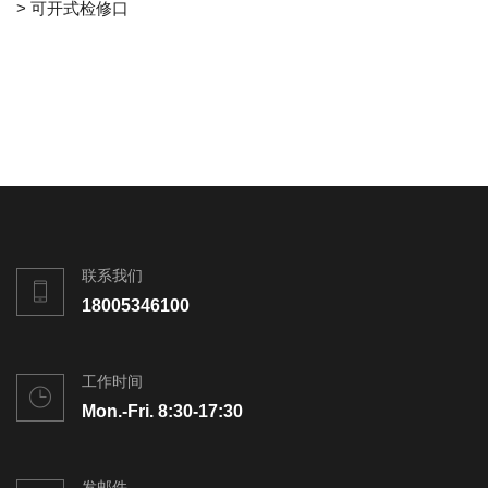
> 可开式检修口
联系我们
18005346100
工作时间
Mon.-Fri. 8:30-17:30
发邮件