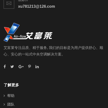
xu781213@126.com
艾富莱专注品质、精于服务, 我们的目标是为用户提供舒心、顺
心、安心的一站式中央空调解决方案。
了解更多
帮助
团队