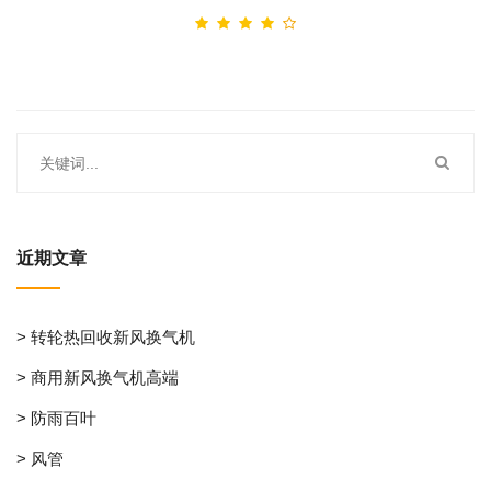
近期文章
> 转轮热回收新风换气机
> 商用新风换气机高端
> 防雨百叶
> 风管