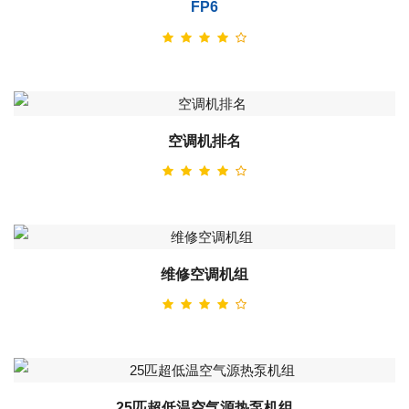
FP6
空调机排名
维修空调机组
25匹超低温空气源热泵机组