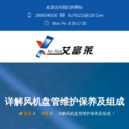
欢迎访问我们的网站
18005346100
Xu781213@126.com
Mon.-Fri. 8:30-17:30
详解风机盘管维护保养及组成
/
/
首页
博客
详解风机盘管维护保养及组成