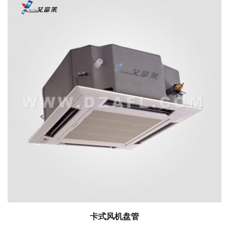
卡式风机盘管