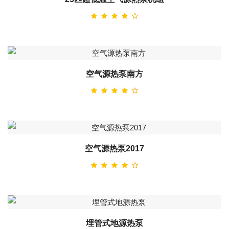
空气源热泵南方
空气源热泵2017
埋管式地源热泵