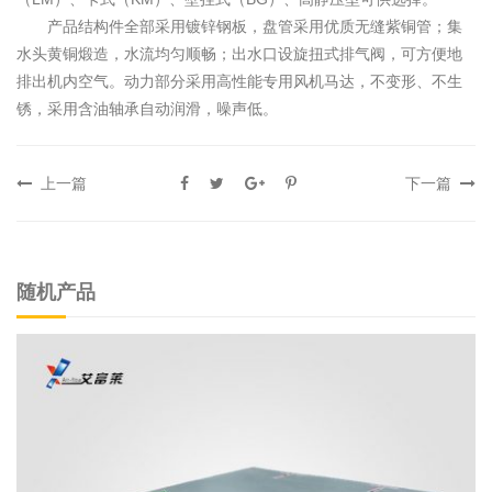
产品结构件全部采用镀锌钢板，盘管采用优质无缝紫铜管；集
水头黄铜煅造，水流均匀顺畅；出水口设旋扭式排气阀，可方便地
排出机内空气。动力部分采用高性能专用风机马达，不变形、不生
锈，采用含油轴承自动润滑，噪声低。
上一篇
下一篇
随机产品