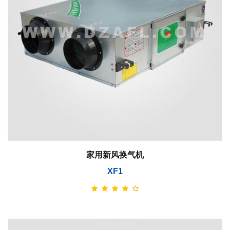
家用新风换气机
XF1