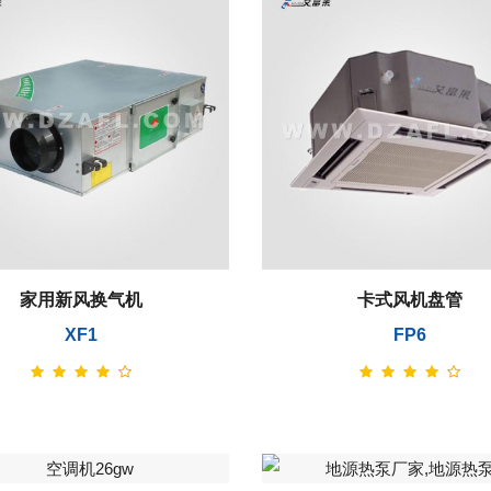
家用新风换气机
卡式风机盘管
XF1
FP6