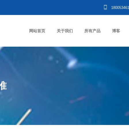
18005346
网站首页
关于我们
所有产品
博客
准