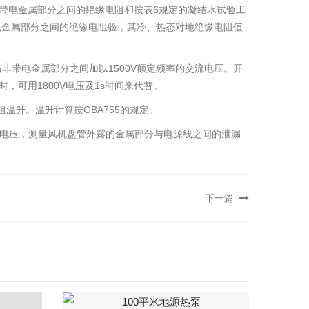
非带电金属部分之间的绝缘电阻和按表6规定的凝结水试验工
带电金属部分之间的绝缘电阻验，其冷、热态对地绝缘电阻值
非带电金属部分之间加以1500V额定频率的交流电压。开
，可用1800V电压及1s时间来代替。
温升。温升计算按GBA755的规定。
额定电压，测量风机盘管外露的金属部分与电源线之间的泄漏
下一篇