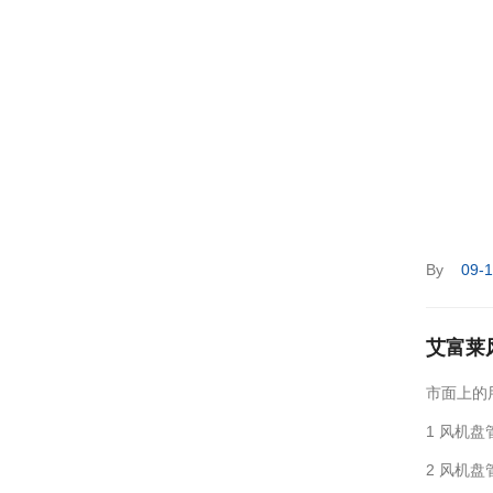
By
09-
艾富莱
市面上的
1 风机盘
2 风机