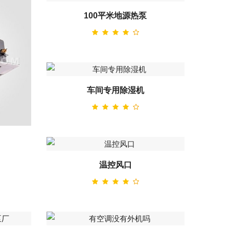
100平米地源热泵
车间专用除湿机
温控风口