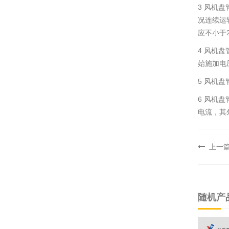
3 风机
况连续运
应不小于
4 风机
始施加电
5 风机
6 风机
电流，其
上一
随机产