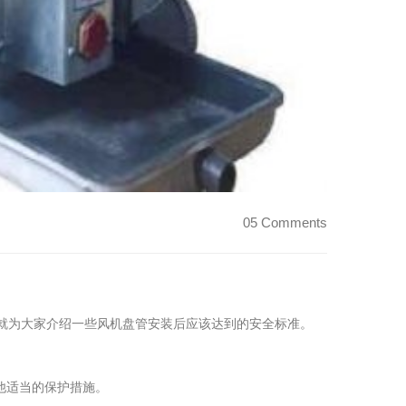
05 Comments
就为大家介绍一些风机盘管安装后应该达到的安全标准。
他适当的保护措施。