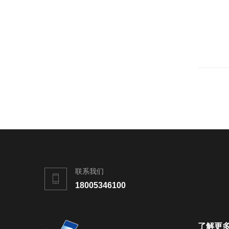
联系我们
18005346100
了解更