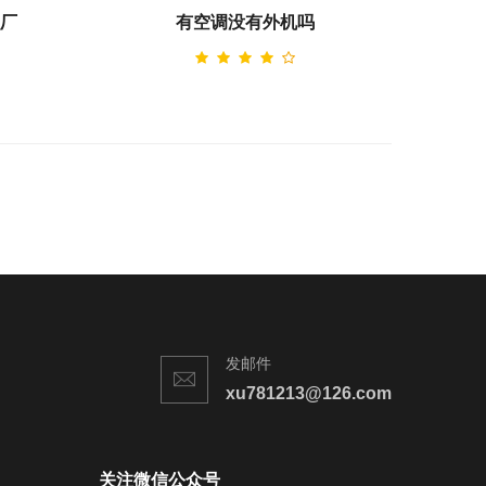
泵厂
有空调没有外机吗
发邮件
xu781213@126.com
关注微信公众号