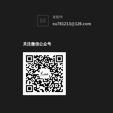
发邮件
xu781213@126.com
关注微信公众号