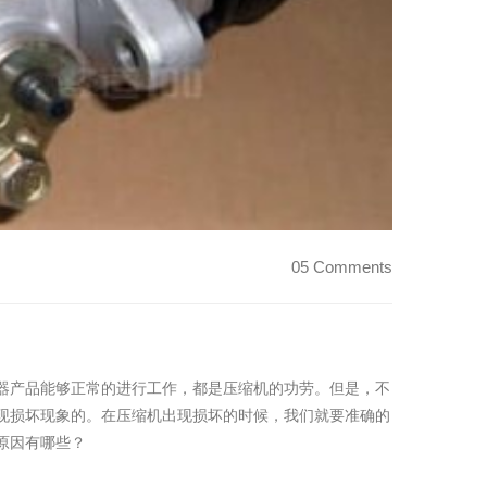
05 Comments
器产品能够正常的进行工作，都是压缩机的功劳。但是，不
现损坏现象的。在压缩机出现损坏的时候，我们就要准确的
原因有哪些？