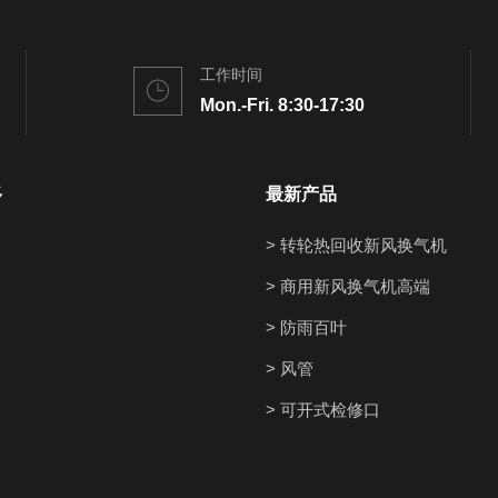
工作时间
Mon.-Fri. 8:30-17:30
多
最新产品
> 转轮热回收新风换气机
> 商用新风换气机高端
> 防雨百叶
> 风管
> 可开式检修口