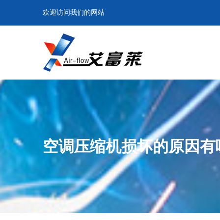
欢迎访问我们的网站
空调压缩机损坏的原因有