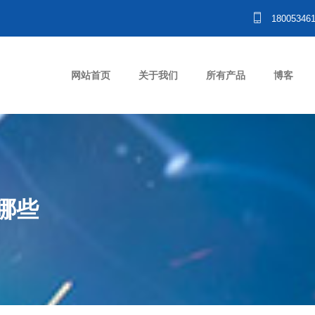
18005346
网站首页
关于我们
所有产品
博客
哪些