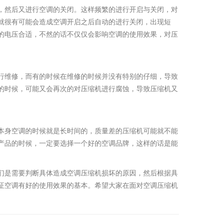
，然后又进行空调的关闭。这样频繁的进行开启与关闭，对
就很有可能会造成空调开启之后自动的进行关闭，出现短
的电压合适，不然的话不仅仅会影响空调的使用效果，对压
行维修，而有的时候在维修的时候并没有特别的仔细，导致
的时候，可能又会再次的对压缩机进行腐蚀，导致压缩机又
本身空调的时候就是长时间的，质量差的压缩机可能就不能
产品的时候，一定要选择一个好的空调品牌，这样的话是能
们是需要判断具体造成空调压缩机损坏的原因，然后根据具
证空调有好的使用效果的基本。希望大家在面对空调压缩机