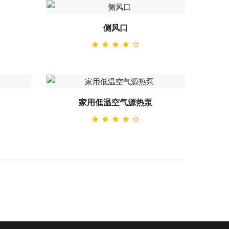
侧风口
家用低温空气源热泵