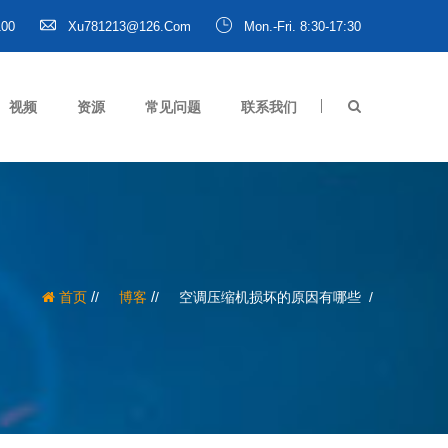
100
Xu781213@126.com
Mon.-Fri. 8:30-17:30
视频
资源
常见问题
联系我们
/
/
首页
博客
空调压缩机损坏的原因有哪些