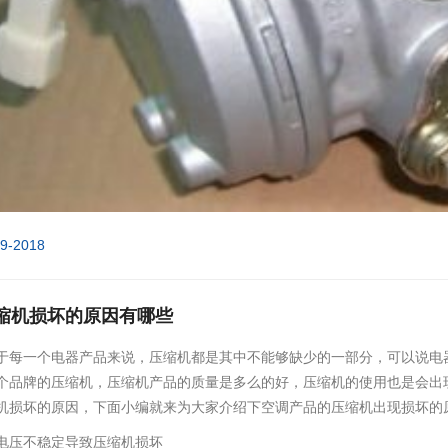
09-2018
缩机损坏的原因有哪些
于每一个电器产品来说，压缩机都是其中不能够缺少的一部分，可以说电
个品牌的压缩机，压缩机产品的质量是多么的好，压缩机的使用也是会出
机损坏的原因，下面小编就来为大家介绍下空调产品的压缩机出现损坏的
电压不稳定导致压缩机损坏