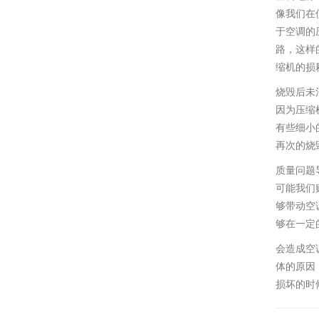
像我们在
于空调的
路，这样
缩机的损
烧毁后未
因为压缩
有些细小
再次的烧
质量问题
可能我们
够带动空
够在一定
会造成空
体的原因
损坏的时