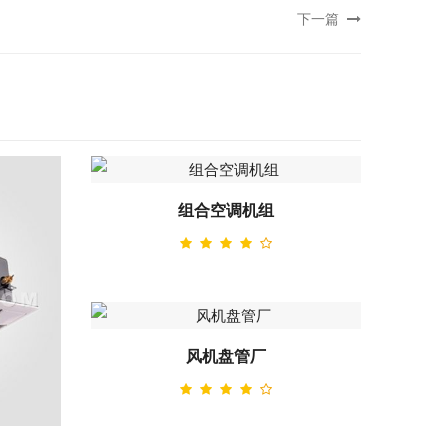
下一篇
组合空调机组
风机盘管厂