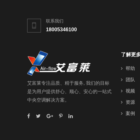
联系我们
18005346100
了解更
帮助
团队
艾富莱专注品质、精于服务, 我们的目标
视频
是为用户提供舒心、顺心、安心的一站式
中央空调解决方案。
资源
案例