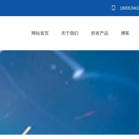
18005346
网站首页
关于我们
所有产品
博客