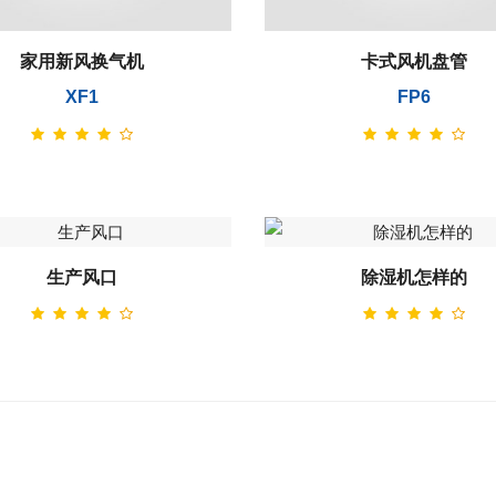
家用新风换气机
卡式风机盘管
XF1
FP6
生产风口
除湿机怎样的