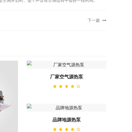
是空调开启时。这个声音在空调运转中会好一段时间。
下一篇
厂家空气源热泵
品牌地源热泵