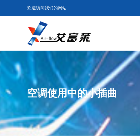
欢迎访问我们的网站
空调使用中的小插曲