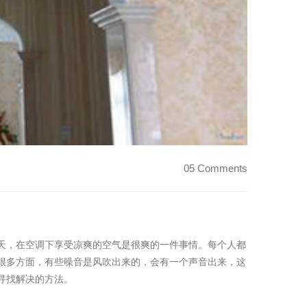
05 Comments
天，在空调下享受凉爽的空气是很爽的一件事情。每个人都
很多方面，有些噪音是风吹出来的，会有一个声音出来，这
寻找解决的方法。