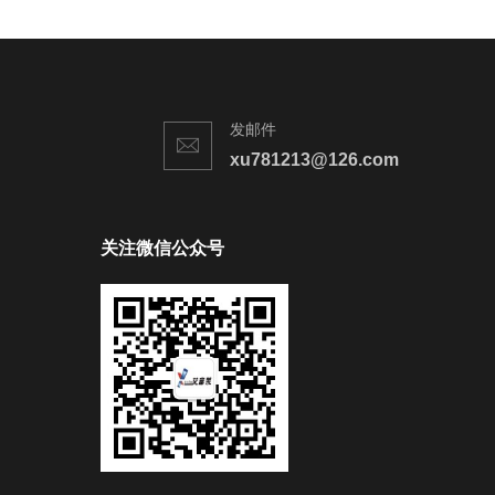
发邮件
xu781213@126.com
关注微信公众号