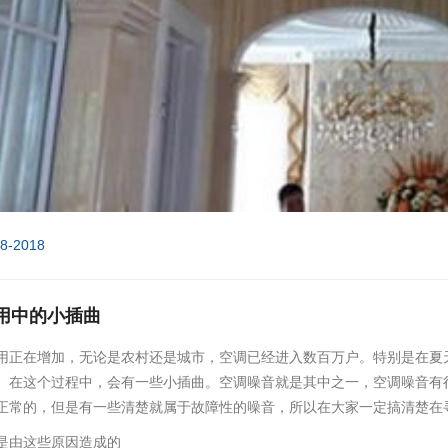
08-2018
用中的小插曲
用正在增加，无论是农村还是城市，空调已经进入数百万户。特别是在夏
。在这个过程中，会有一些小插曲。空调噪音就是其中之一，空调噪音有
正常的，但是有一些清楚就属于故障性的噪音，所以在大家一定搞清楚在
是由这些原因造成的