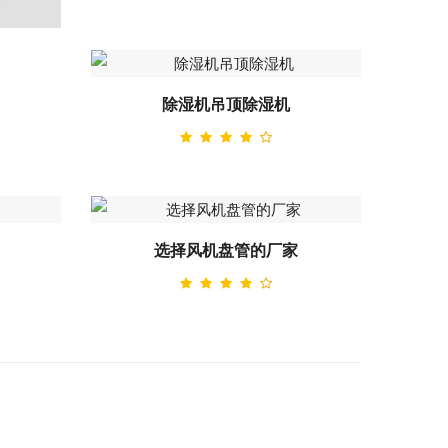
除湿机吊顶除湿机
选择风机盘管的厂家