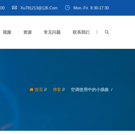
100
Xu781213@126.com
Mon.-Fri. 8:30-17:30
视频
资源
常见问题
联系我们
/
/
首页
博客
空调使用中的小插曲