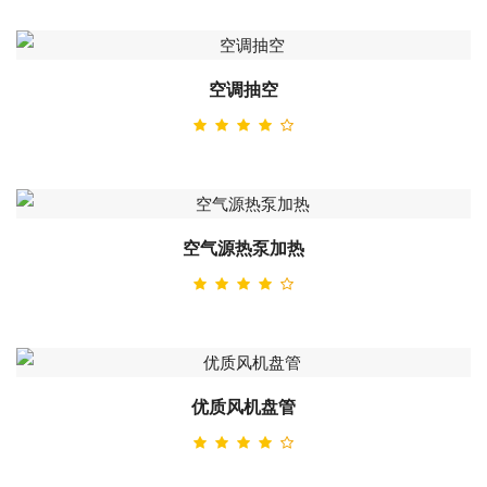
空调抽空
空气源热泵加热
优质风机盘管