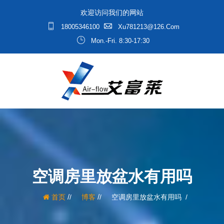
欢迎访问我们的网站
18005346100
Xu781213@126.com
Mon.-Fri. 8:30-17:30
空调房里放盆水有用吗
/
/
首页
博客
空调房里放盆水有用吗