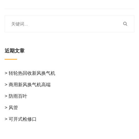
近期文章
> 转轮热回收新风换气机
> 商用新风换气机高端
> 防雨百叶
> 风管
> 可开式检修口