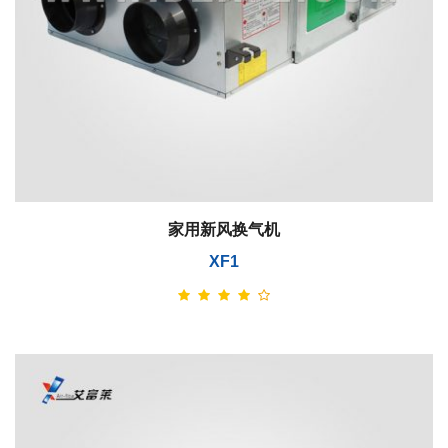
家用新风换气机
XF1