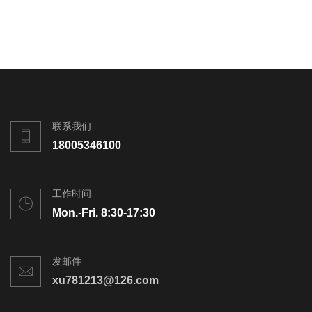
联系我们
18005346100
工作时间
Mon.-Fri. 8:30-17:30
发邮件
xu781213@126.com