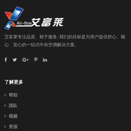
艾富莱专注品质、精于服务, 我们的目标是为用户提供舒心、顺
心、安心的一站式中央空调解决方案。
了解更多
帮助
团队
视频
资源