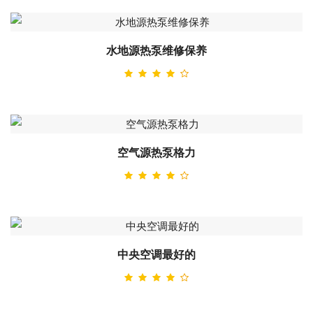
水地源热泵维修保养
空气源热泵格力
中央空调最好的