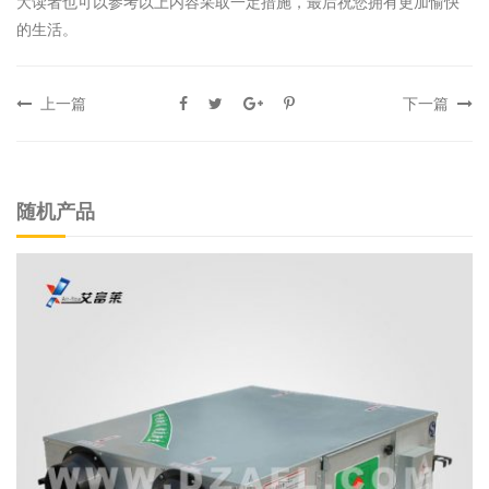
大读者也可以参考以上内容采取一定措施，最后祝您拥有更加愉快
的生活。
上一篇
下一篇
随机产品