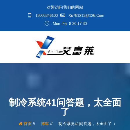
欢迎访问我们的网站
18005346100
Xu781213@126.com
Mon.-Fri. 8:30-17:30
制冷系统41问答题，太全面
了
/
/
首页
博客
制冷系统41问答题，太全面了