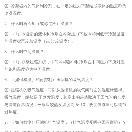
答: 冷凝器内的气体制冷剂，在一定的压力下凝结成液体的温度称为
冷凝温度。
4、什么叫再冷却（或称过冷）温度？
答: （1）冷凝后的液体制冷剂在冷凝压力下被冷却到低于冷凝温度
的温度称再冷却温度（或 过冷温度）。
5、什么叫中间温度？
答: （1）双级压缩系统，中间冷却器中制冷剂在中间压力下所对应
的饱和温度称为中间温度。
6、（如何检测、如何控制）压缩机的吸气温度？
答: 压缩机的吸气温度，可以从压缩机的吸气阀前面的温度计测得。
吸气温度一般都高 于蒸发温度，其高出的差值取决于回气管的长度
与管道保温情况，一般应较蒸发温度高 5~10，改变供液量可以调节
过热度。
7、（如何检测）压缩机排气温度，（排气温度受哪些因素影响）？