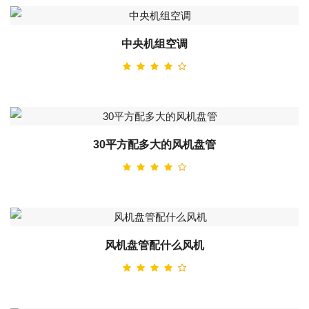
中央机组空调
30平方配多大的风机盘管
风机盘管配什么风机