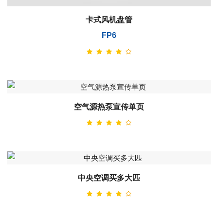
卡式风机盘管
FP6
空气源热泵宣传单页
中央空调买多大匹