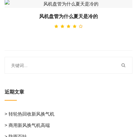
风机盘管为什么夏天是冷的
近期文章
> 转轮热回收新风换气机
> 商用新风换气机高端
> 防雨百叶