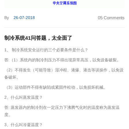
By
26-07-2018
05 Comments
制冷系统41问答题，太全面了
1、 制冷系统安全运行的三个必要条件是什么？
答:（1）系统内的制冷剂压力不得出现异常高压，以免设备破裂。
（2）不得发生（可能导致）湿冲程、液爆、液击等误操作，以免设
备破坏。
（3）运动部件不得有缺陷或紧固件松动，以免损坏机械。
2、什么叫蒸发温度？
答: 蒸发器内的制冷剂在一定压力下沸腾气化时的温度称为蒸发温
度。
3、什么叫冷凝温度？