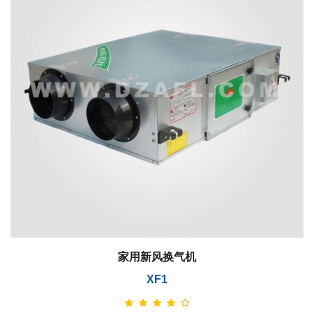
家用新风换气机
XF1