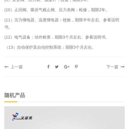
(10）止回阀、吸排气截止阀、压力表阀：检修，期限2年。
(11）压力继电器、温度继电器：校验，期限半年左右。参看说明
书。
(12）电气设备：动作检查，期限3个月左右。参看说明书。
（13）自动保护及自动控制系统：期限3个月左右。
上一篇
下一篇
随机产品