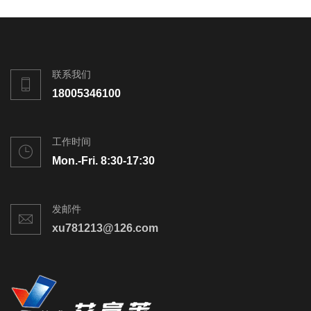
联系我们
18005346100
工作时间
Mon.-Fri. 8:30-17:30
发邮件
xu781213@126.com