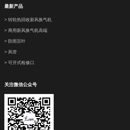
最新产品
> 转轮热回收新风换气机
> 商用新风换气机高端
> 防雨百叶
> 风管
> 可开式检修口
关注微信公众号