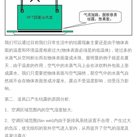
我们可以通过目前我们日常生活中的结露现象主要还是由于物体表
面的温度和环境温度相差过大(物体表面必须是的低温体)，使过多的
水蒸气从空间析出而在物体表面凝成水珠。最明显的例子就是在夏
天，由于温差的作用，空气中的水蒸气马上会在冰饮料外包装上形
成露水。我们只需要把物体表面与空气隔绝，那空气中的水蒸气自
然就不会在物体表面形成冷凝水。露点不受温度影响，但受压力影
响。
第二、送风口产生结露的原因分析;
1、空调区域范围内的空气湿度较大;
2、空调区域范围(fàn wéi)内由于新排风系统设置不合理，产生过大
的负压，使无组织的室外空气进入室内，从而提升了空气的湿度及
其凝洁露点;