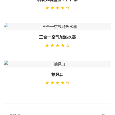
三合一空气能热水器
抽风口