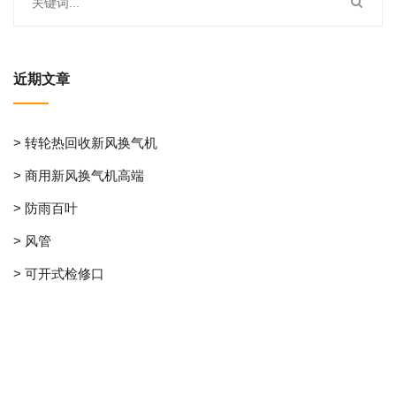
近期文章
> 转轮热回收新风换气机
> 商用新风换气机高端
> 防雨百叶
> 风管
> 可开式检修口