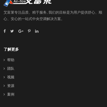
艾富莱专注品质、精于服务, 我们的目标是为用户提供舒心、顺
心、安心的一站式中央空调解决方案。
了解更多
帮助
团队
视频
资源
案例