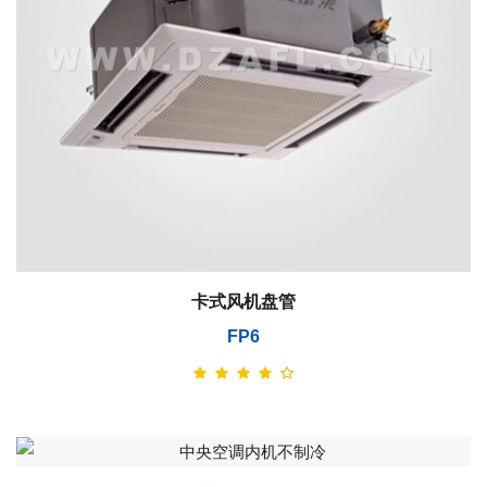
卡式风机盘管
FP6