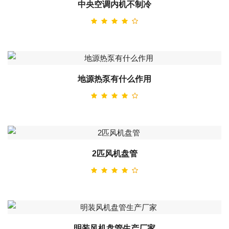
中央空调内机不制冷
地源热泵有什么作用
2匹风机盘管
明装风机盘管生产厂家