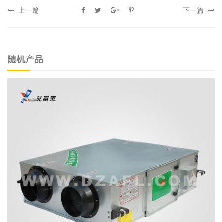
上一篇
下一篇
随机产品