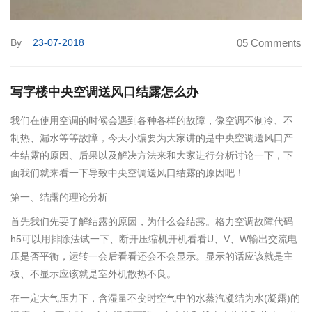
By
23-07-2018
05 Comments
写字楼中央空调送风口结露怎么办
我们在使用空调的时候会遇到各种各样的故障，像空调不制冷、不
制热、漏水等等故障，今天小编要为大家讲的是中央空调送风口产
生结露的原因、后果以及解决方法来和大家进行分析讨论一下，下
面我们就来看一下导致中央空调送风口结露的原因吧！
第一、结露的理论分析
首先我们先要了解结露的原因，为什么会结露。格力空调故障代码
h5可以用排除法试一下、断开压缩机开机看看U、V、W输出交流电
压是否平衡，运转一会后看看还会不会显示。显示的话应该就是主
板、不显示应该就是室外机散热不良。
在一定大气压力下，含湿量不变时空气中的水蒸汽凝结为水(凝露)的