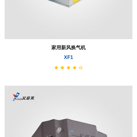
家用新风换气机
XF1