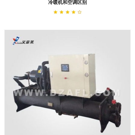
冷暖机和空调区别