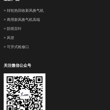
> 转轮热回收新风换气机
> 商用新风换气机高端
> 防雨百叶
> 风管
> 可开式检修口
关注微信公众号