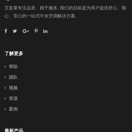
艾富莱专注品质、精于服务, 我们的目标是为用户提供舒心、顺
心、安心的一站式中央空调解决方案。
了解更多
帮助
团队
视频
资源
案例
最新产品