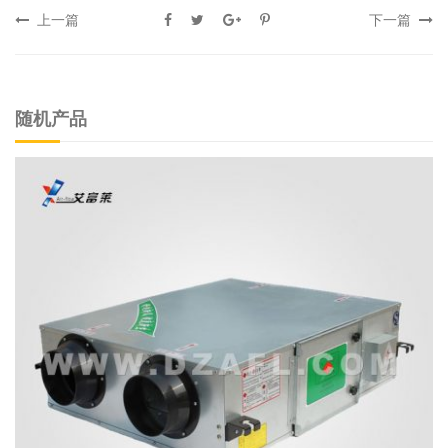
上一篇
下一篇
随机产品