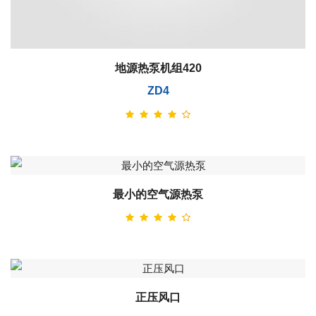
地源热泵机组420
ZD4
最小的空气源热泵
正压风口