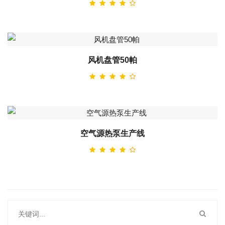
风机盘管50帕
空气源热泵生产线