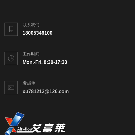
联系我们
18005346100
工作时间
Mon.-Fri. 8:30-17:30
发邮件
xu781213@126.com