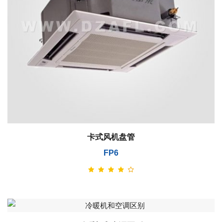
卡式风机盘管
FP6