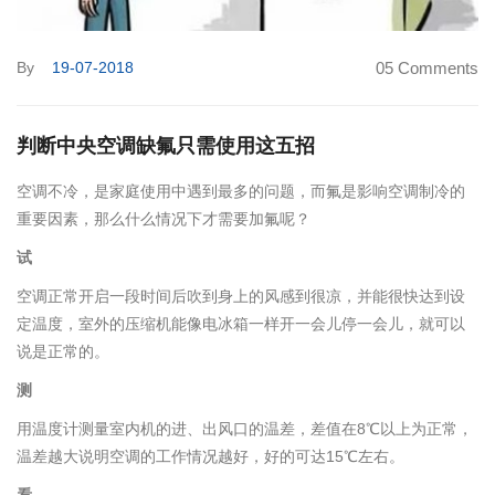
By
19-07-2018
05 Comments
判断中央空调缺氟只需使用这五招
空调不冷，是家庭使用中遇到最多的问题，而氟是影响空调制冷的
重要因素，那么什么情况下才需要加氟呢？
试
空调正常开启一段时间后吹到身上的风感到很凉，并能很快达到设
定温度，室外的压缩机能像电冰箱一样开一会儿停一会儿，就可以
说是正常的。
测
用温度计测量室内机的进、出风口的温差，差值在8℃以上为正常，
温差越大说明空调的工作情况越好，好的可达15℃左右。