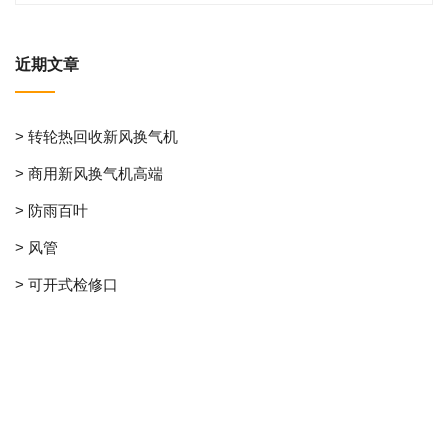
近期文章
> 转轮热回收新风换气机
> 商用新风换气机高端
> 防雨百叶
> 风管
> 可开式检修口