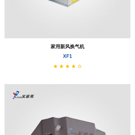
家用新风换气机
XF1