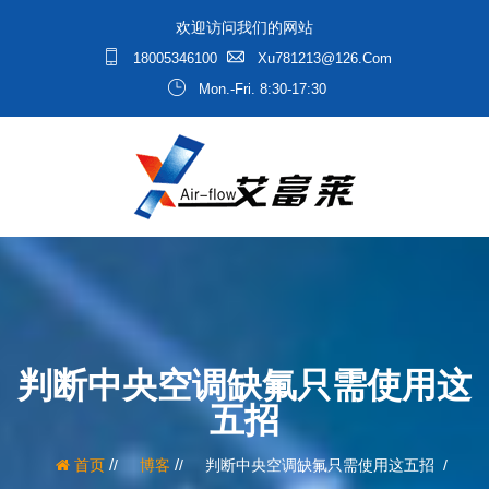
欢迎访问我们的网站
18005346100
Xu781213@126.com
Mon.-Fri. 8:30-17:30
判断中央空调缺氟只需使用这
五招
/
/
首页
博客
判断中央空调缺氟只需使用这五招