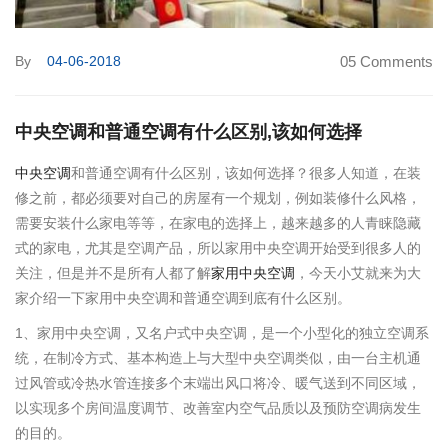
By
04-06-2018
05 Comments
中央空调和普通空调有什么区别,该如何选择
中央空调
和普通空调有什么区别，该如何选择？很多人知道，在装
修之前，都必须要对自己的房屋有一个规划，例如装修什么风格，
需要安装什么家电等等，在家电的选择上，越来越多的人青睐隐藏
式的家电，尤其是空调产品，所以家用中央空调开始受到很多人的
关注，但是并不是所有人都了解
家用中央空调
，今天小艾就来为大
家介绍一下家用中央空调和普通空调到底有什么区别。
1、家用中央空调，又名户式中央空调，是一个小型化的独立空调系
统，在制冷方式、基本构造上与大型中央空调类似，由一台主机通
过风管或冷热水管连接多个末端出风口将冷、暖气送到不同区域，
以实现多个房间温度调节、改善室内空气品质以及预防空调病发生
的目的。