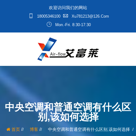
欢迎访问我们的网站
18005346100
Xu781213@126.com
Mon.-Fri. 8:30-17:30
中央空调和普通空调有什么区
别,该如何选择
/
/
首页
博客
中央空调和普通空调有什么区别,该如何选择