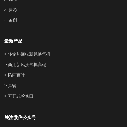
资源
案例
最新产品
> 转轮热回收新风换气机
> 商用新风换气机高端
> 防雨百叶
> 风管
> 可开式检修口
关注微信公众号