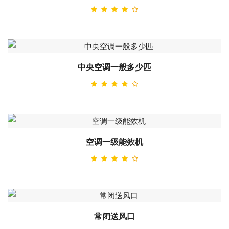
中央空调一般多少匹
空调一级能效机
常闭送风口