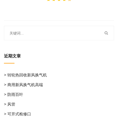
近期文章
> 转轮热回收新风换气机
> 商用新风换气机高端
> 防雨百叶
> 风管
> 可开式检修口