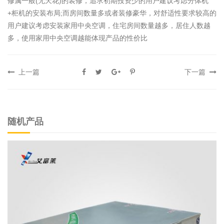
修属一般(无天花)的装修，追求初期投资少的用户建议考虑分体机
+柜机的安装布局;而房间数量多或者装修豪华，对舒适性要求较高的
用户建议考虑安装家用中央空调，住宅房间数量越多，居住人数越
多，使用家用中央空调越能体现产品的性价比
上一篇
下一篇
随机产品