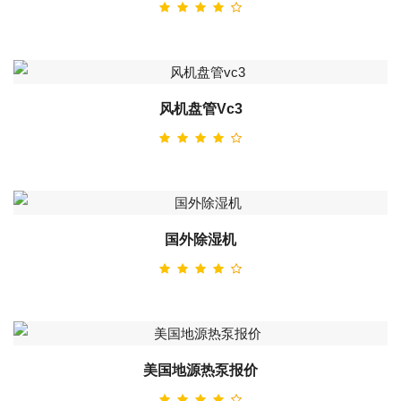
风机盘管vc3
国外除湿机
美国地源热泵报价