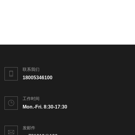
联系我们
18005346100
工作时间
Mon.-Fri. 8:30-17:30
发邮件