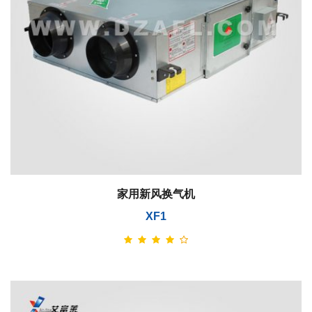
家用新风换气机
XF1