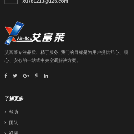
xu781213@126.com
艾富莱专注品质、精于服务, 我们的目标是为用户提供舒心、顺
心、安心的一站式中央空调解决方案。
了解更多
帮助
团队
视频