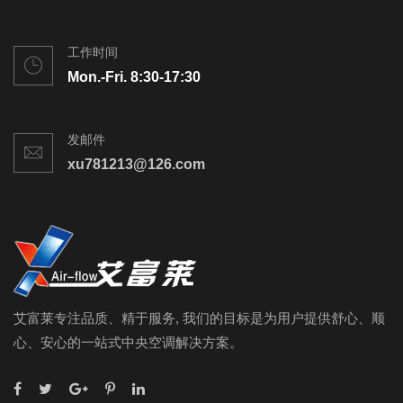
工作时间
Mon.-Fri. 8:30-17:30
发邮件
xu781213@126.com
艾富莱专注品质、精于服务, 我们的目标是为用户提供舒心、顺
心、安心的一站式中央空调解决方案。