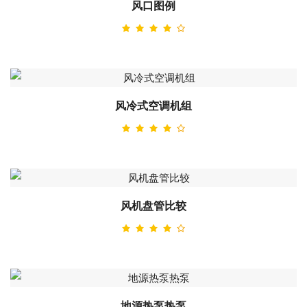
风口图例
风冷式空调机组
风机盘管比较
地源热泵热泵