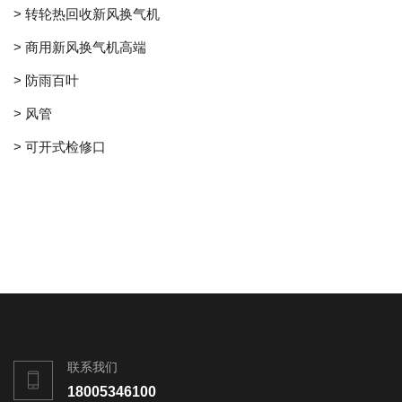
> 转轮热回收新风换气机
> 商用新风换气机高端
> 防雨百叶
> 风管
> 可开式检修口
联系我们
18005346100