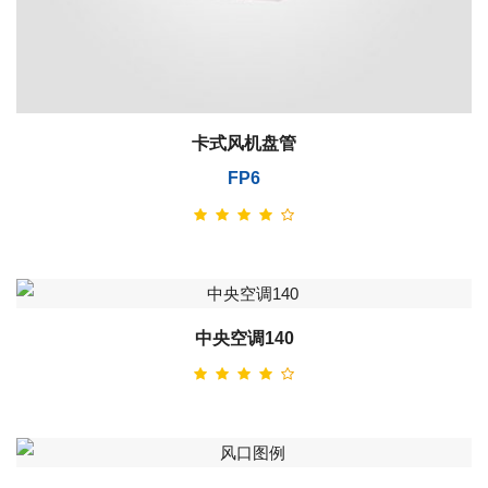
卡式风机盘管
FP6
中央空调140