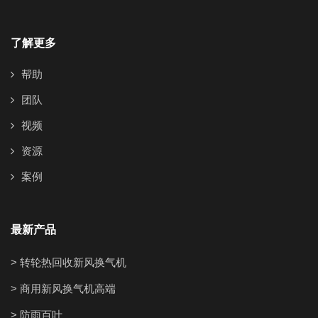
了解更多
帮助
团队
视频
资源
案例
最新产品
> 转轮热回收新风换气机
> 商用新风换气机高端
> 防雨百叶