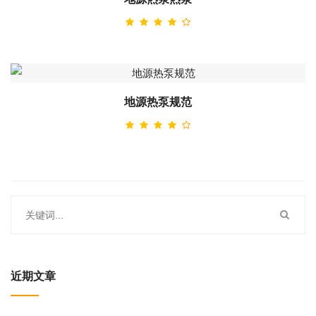
地源热泵规范
近期文章