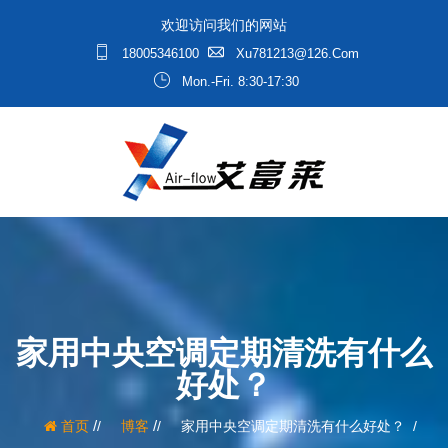
欢迎访问我们的网站
18005346100
Xu781213@126.com
Mon.-Fri. 8:30-17:30
家用中央空调定期清洗有什么
好处？
/
/
首页
博客
家用中央空调定期清洗有什么好处？