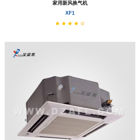
家用新风换气机
XF1