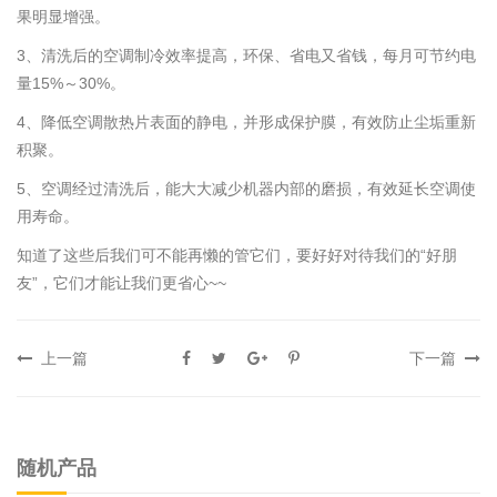
果明显增强。
3、清洗后的空调制冷效率提高，环保、省电又省钱，每月可节约电
量15%～30%。
4、降低空调散热片表面的静电，并形成保护膜，有效防止尘垢重新
积聚。
5、空调经过清洗后，能大大减少机器内部的磨损，有效延长空调使
用寿命。
知道了这些后我们可不能再懒的管它们，要好好对待我们的“好朋
友”，它们才能让我们更省心~~
上一篇
下一篇
随机产品