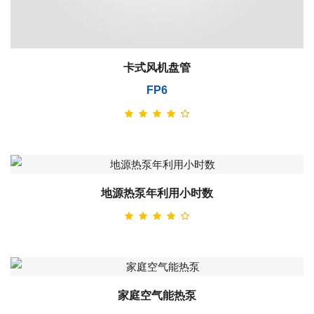
卡式风机盘管
FP6
地源热泵年利用小时数
家庭空气能热泵