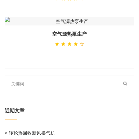
空气源热泵生产
近期文章
> 转轮热回收新风换气机