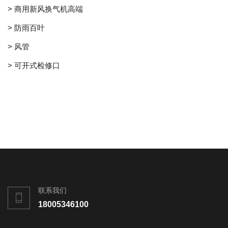
> 商用新风换气机高端
> 防雨百叶
> 风管
> 可开式检修口
联系我们
18005346100