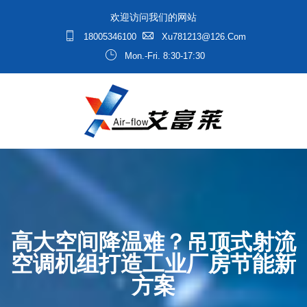
欢迎访问我们的网站
18005346100
Xu781213@126.com
Mon.-Fri. 8:30-17:30
高大空间降温难？吊顶式射流
空调机组打造工业厂房节能新
方案