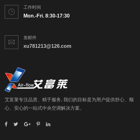
工作时间
Mon.-Fri. 8:30-17:30
发邮件
xu781213@126.com
艾富莱专注品质、精于服务, 我们的目标是为用户提供舒心、顺
心、安心的一站式中央空调解决方案。