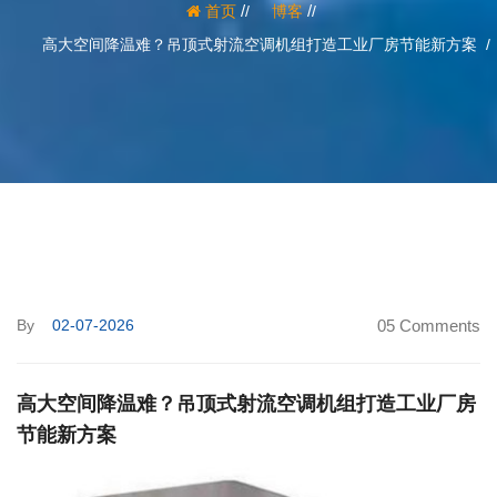
/
/
首页
博客
高大空间降温难？吊顶式射流空调机组打造工业厂房节能新方案
By
02-07-2026
05 Comments
高大空间降温难？吊顶式射流空调机组打造工业厂房
节能新方案