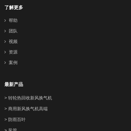
了解更多
帮助
团队
视频
资源
案例
最新产品
> 转轮热回收新风换气机
> 商用新风换气机高端
> 防雨百叶
> 风管