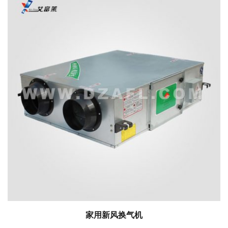
家用新风换气机