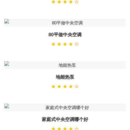
80平做中央空调
地能热泵
家庭式中央空调哪个好