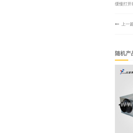
缓慢打开
上一
随机产