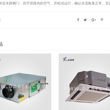
前后水路阀门，排尽管路内的空气，开机试运行，确认水流恢复正常、无
篇
品