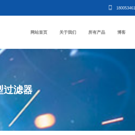
18005346
网站首页
关于我们
所有产品
博客
型过滤器