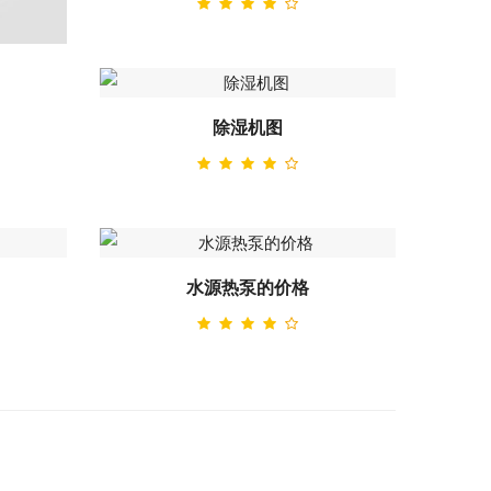
除湿机图
水源热泵的价格