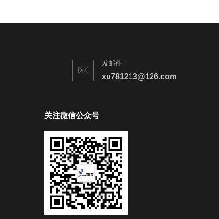
发邮件
xu781213@126.com
关注微信公众号