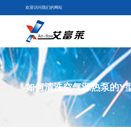
欢迎访问我们的网站
如何清洗空气源热泵的Y