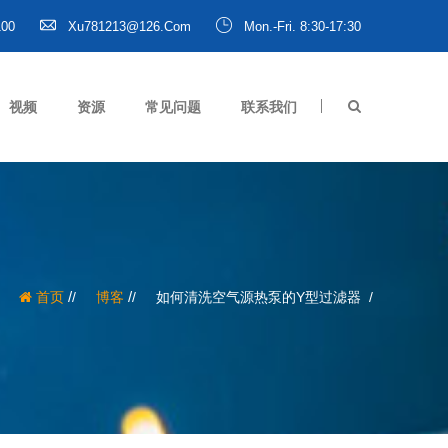
100
Xu781213@126.com
Mon.-Fri. 8:30-17:30
视频
资源
常见问题
联系我们
/
/
首页
博客
如何清洗空气源热泵的Y型过滤器