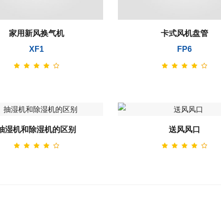
家用新风换气机
卡式风机盘管
XF1
FP6
抽湿机和除湿机的区别
送风风口