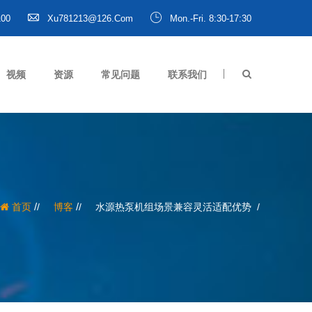
100
Xu781213@126.com
Mon.-Fri. 8:30-17:30
视频
资源
常见问题
联系我们
/
/
首页
博客
水源热泵机组场景兼容灵活适配优势