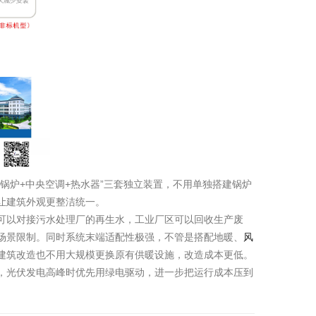
锅炉+中央空调+热水器”三套独立装置，不用单独搭建锅炉
让建筑外观更整洁统一。
可以对接污水处理厂的再生水，工业厂区可以回收生产废
场景限制。同时系统末端适配性极强，不管是搭配地暖、
风
建筑改造也不用大规模更换原有供暖设施，改造成本更低。
，光伏发电高峰时优先用绿电驱动，进一步把运行成本压到