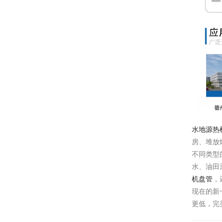
水地源热
房、堆放
不同类型
水、油田
机盘管
，
现在的新
更低，完