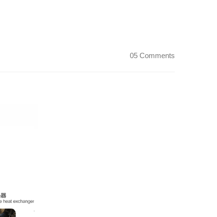
05 Comments