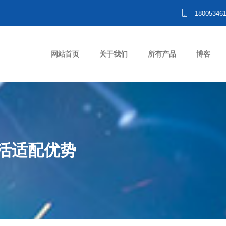
18005346
网站首页
关于我们
所有产品
博客
活适配优势