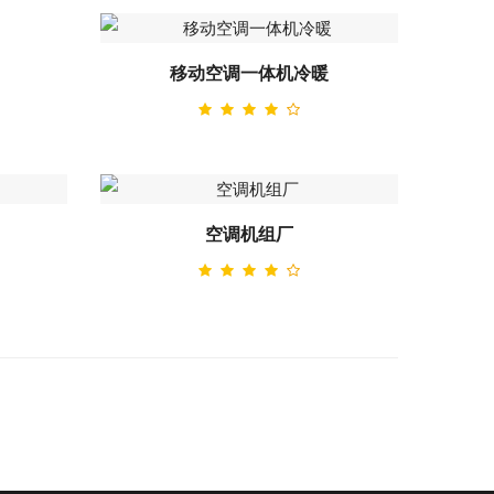
移动空调一体机冷暖
空调机组厂