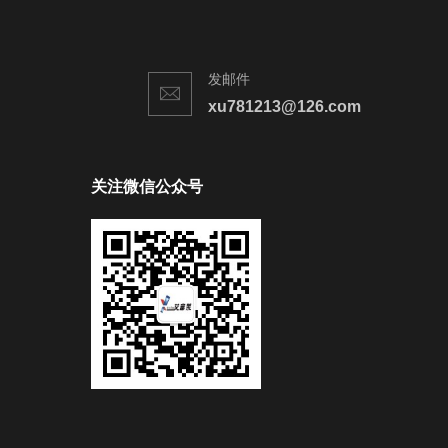
发邮件
xu781213@126.com
关注微信公众号