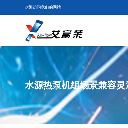
欢迎访问我们的网站
水源热泵机组场景兼容灵