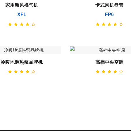
家用新风换气机
卡式风机盘管
XF1
FP6
冷暖地源热泵品牌机
高档中央空调