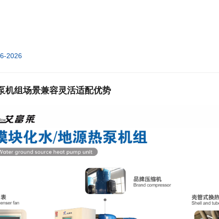
06-2026
泵机组场景兼容灵活适配优势