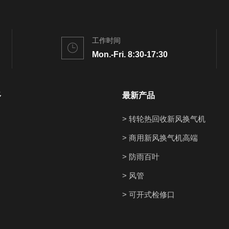
工作时间
Mon.-Fri. 8:30-17:30
多
最新产品
> 转轮热回收新风换气机
> 商用新风换气机高端
> 防雨百叶
> 风管
> 可开式检修口