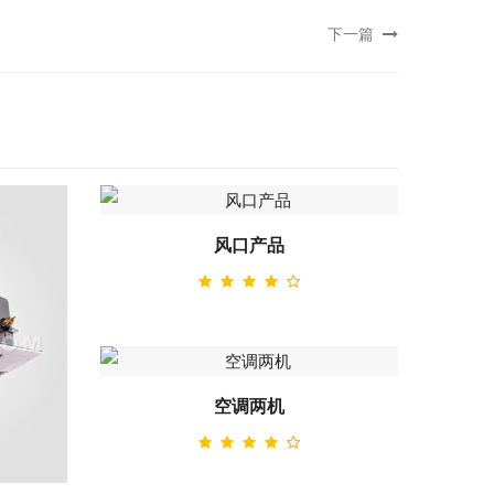
下一篇
风口产品
空调两机