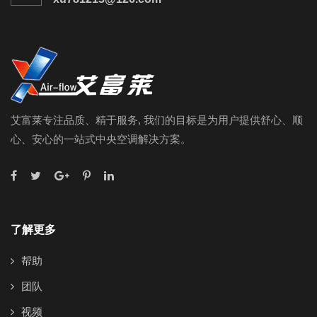
艾富莱专注品质、精于服务, 我们的目标是为用户提供舒心、顺
心、安心的一站式中央空调解决方案。
了解更多
帮助
团队
视频