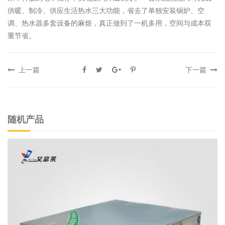
供暖、制冷、供应生活热水三大功能，省去了单独安装锅炉、空
调、热水器多套设备的麻烦，真正做到了一机多用，空间与成本双
重节省。
上一篇
下一篇
随机产品