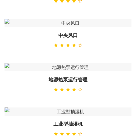
中央风口
地源热泵运行管理
工业型抽湿机