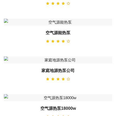
空气源能热泵
家庭地源热泵公司
空气源热泵18000w