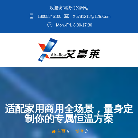
欢迎访问我们的网站
18005346100
Xu781213@126.com
Mon.-Fri. 8:30-17:30
适配家用商用全场景，量身定
制你的专属恒温方案
/
/
首页
博客