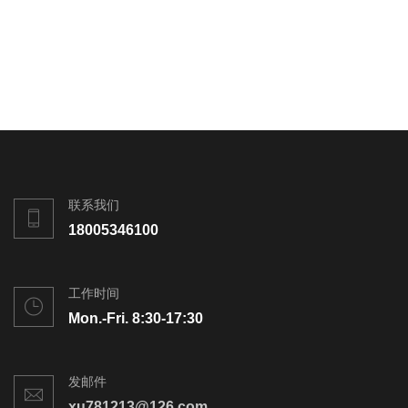
联系我们
18005346100
工作时间
Mon.-Fri. 8:30-17:30
发邮件
xu781213@126.com