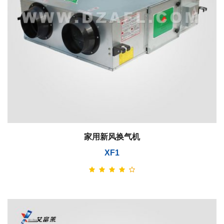
家用新风换气机
XF1