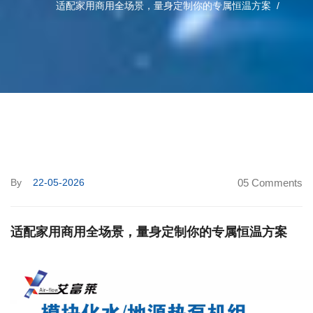
适配家用商用全场景，量身定制你的专属恒温方案
By
22-05-2026
05 Comments
适配家用商用全场景，量身定制你的专属恒温方案