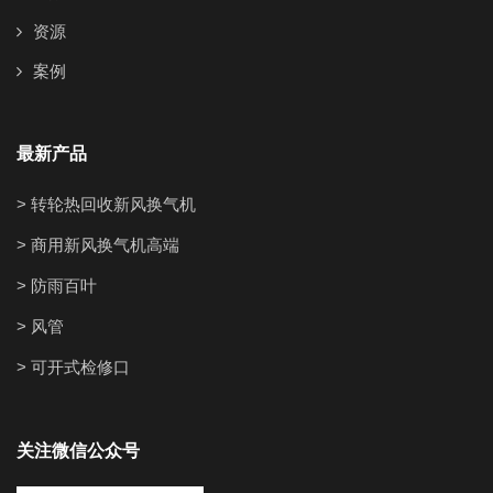
资源
案例
最新产品
> 转轮热回收新风换气机
> 商用新风换气机高端
> 防雨百叶
> 风管
> 可开式检修口
关注微信公众号