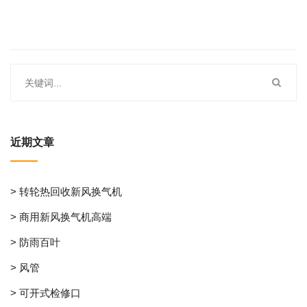
近期文章
> 转轮热回收新风换气机
> 商用新风换气机高端
> 防雨百叶
> 风管
> 可开式检修口