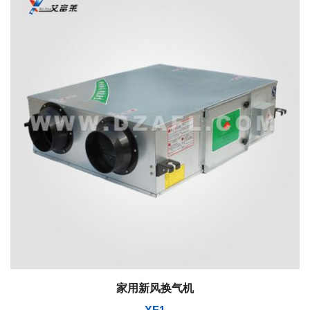
家用新风换气机