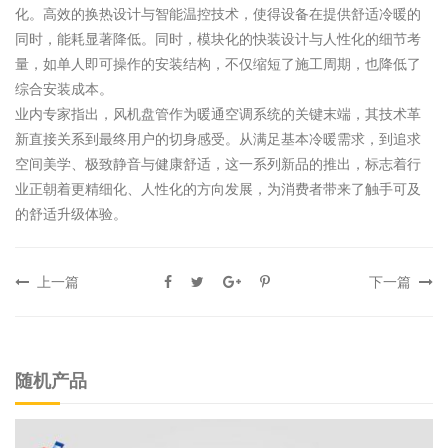
化。高效的换热设计与智能温控技术，使得设备在提供舒适冷暖的
同时，能耗显著降低。同时，模块化的快装设计与人性化的细节考
量，如单人即可操作的安装结构，不仅缩短了施工周期，也降低了
综合安装成本。
业内专家指出，风机盘管作为暖通空调系统的关键末端，其技术革
新直接关系到最终用户的切身感受。从满足基本冷暖需求，到追求
空间美学、极致静音与健康舒适，这一系列新品的推出，标志着行
业正朝着更精细化、人性化的方向发展，为消费者带来了触手可及
的舒适升级体验。
上一篇
下一篇
随机产品