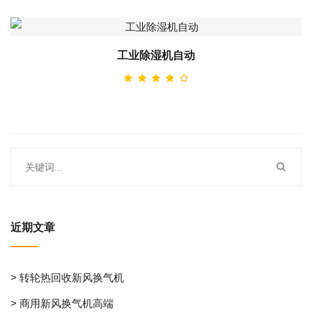
工业除湿机自动
近期文章
> 转轮热回收新风换气机
> 商用新风换气机高端