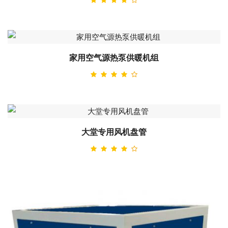
家用空气源热泵供暖机组
大堂专用风机盘管