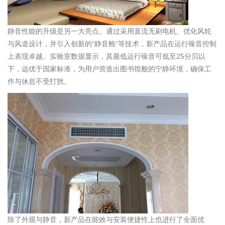
静音性能的升级是另一大亮点。通过采用直流无刷电机、优化风轮
与风道设计，并引入创新的“静音舱”等技术，新产品在运行噪音控制
上表现卓越。实验室数据显示，其最低运行噪音可低至25分贝以
下，远优于国家标准，为用户营造出图书馆般的宁静环境，确保工
作与休息不受打扰。
除了外观与静音，新产品在能效与安装便捷性上也进行了全面优