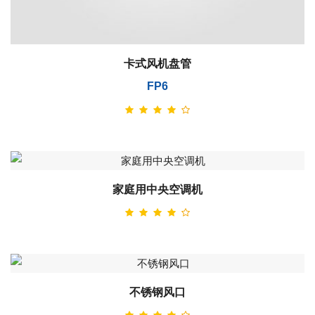
卡式风机盘管
FP6
家庭用中央空调机
不锈钢风口