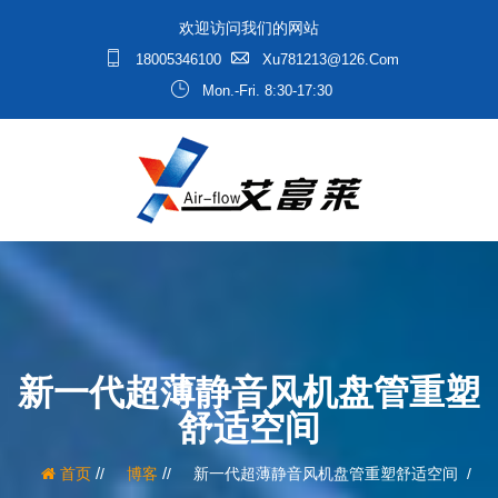
欢迎访问我们的网站
18005346100
Xu781213@126.com
Mon.-Fri. 8:30-17:30
新一代超薄静音风机盘管重塑
舒适空间
/
/
首页
博客
新一代超薄静音风机盘管重塑舒适空间