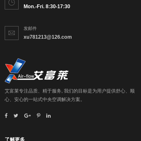
Mon.-Fri. 8:30-17:30
发邮件
xu781213@126.com
艾富莱专注品质、精于服务, 我们的目标是为用户提供舒心、顺
心、安心的一站式中央空调解决方案。
了解更多