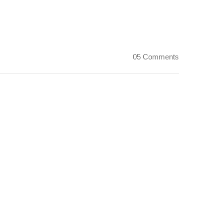
05 Comments