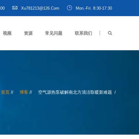
100
Xu781213@126.com
Mon.-Fri. 8:30-17:30
视频
资源
常见问题
联系我们
/
/
首页
博客
空气源热泵破解南北方清洁取暖新难题