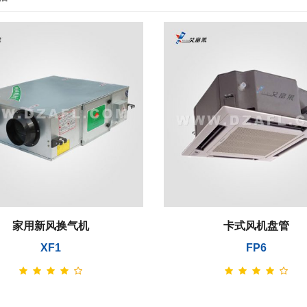
家用新风换气机
卡式风机盘管
XF1
FP6