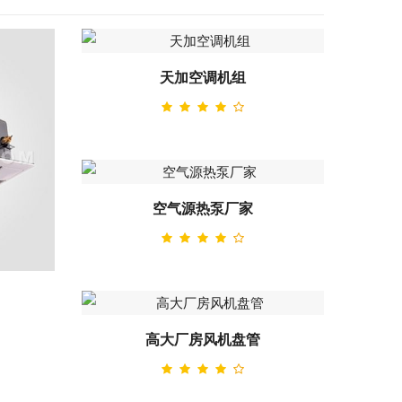
天加空调机组
空气源热泵厂家
高大厂房风机盘管