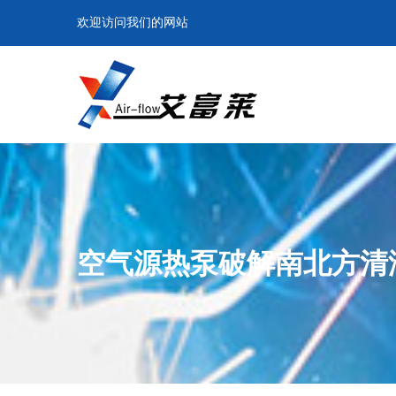
欢迎访问我们的网站
空气源热泵破解南北方清