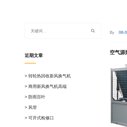
By
08-
空气源
近期文章
> 转轮热回收新风换气机
> 商用新风换气机高端
> 防雨百叶
> 风管
> 可开式检修口