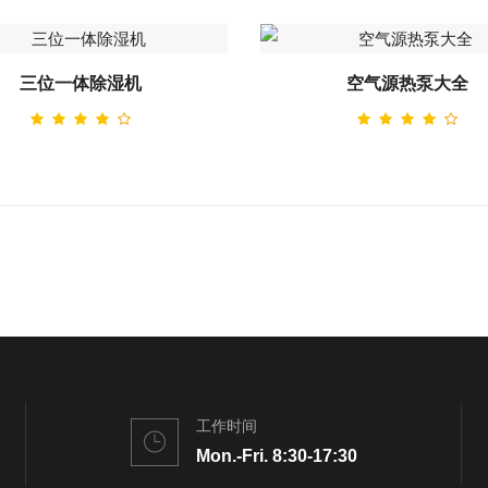
三位一体除湿机
空气源热泵大全
工作时间
Mon.-Fri. 8:30-17:30