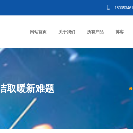
18005346
网站首页
关于我们
所有产品
博客
洁取暖新难题