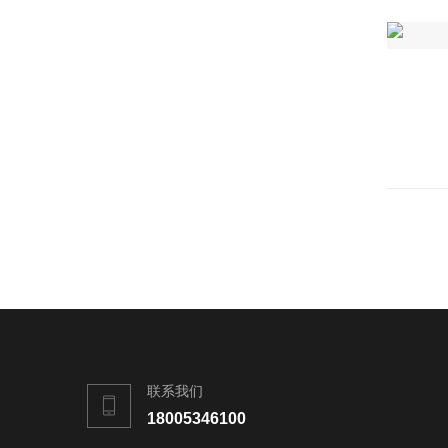
联系我们
18005346100