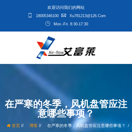
欢迎访问我们的网站
18005346100
Xu781213@126.com
Mon.-Fri. 8:30-17:30
在严寒的冬季，风机盘管应注
意哪些事项？
/
/
首页
博客
在严寒的冬季，风机盘管应注意哪些事项？