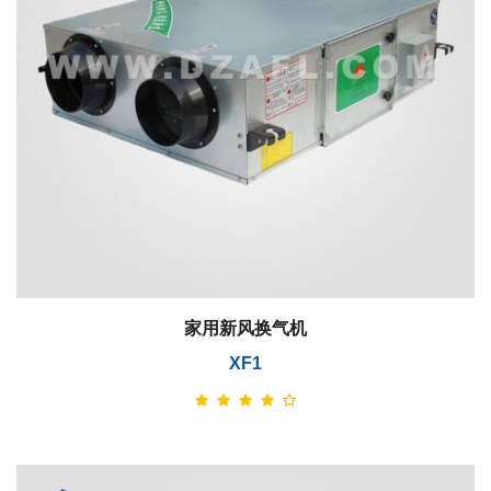
家用新风换气机
XF1