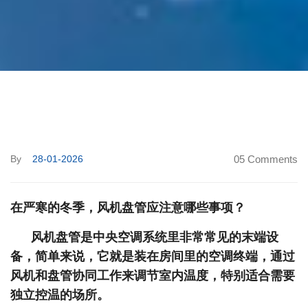
By
28-01-2026
05 Comments
在严寒的冬季，风机盘管应注意哪些事项？
风机盘管
是中央空调系统里非常常见的末端设
备，简单来说，它就是装在房间里的空调终端，通过
风机和盘管协同工作来调节室内温度，特别适合需要
独立控温的场所。