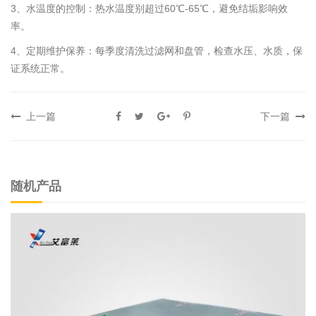
3、水温度的控制：热水温度别超过60℃-65℃，避免结垢影响效
率。
4、定期维护保养：每季度清洗过滤网和盘管，检查水压、水质，保
证系统正常。
上一篇
下一篇
随机产品