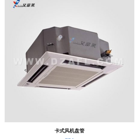
卡式风机盘管