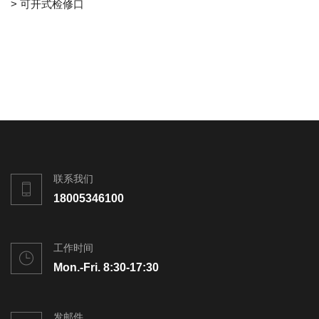
> 可开式检修口
联系我们
18005346100
工作时间
Mon.-Fri. 8:30-17:30
发邮件