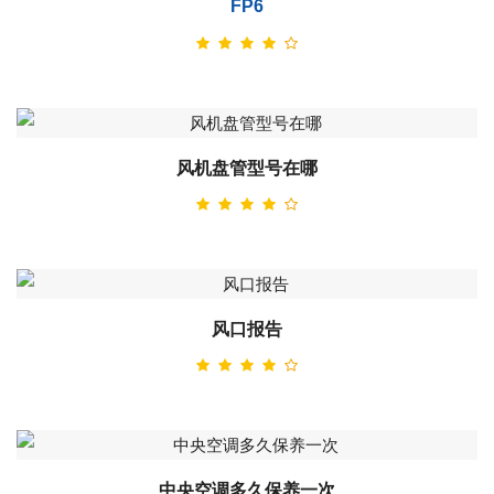
FP6
风机盘管型号在哪
风口报告
中央空调多久保养一次