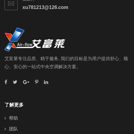
xu781213@126.com
艾富莱专注品质、精于服务, 我们的目标是为用户提供舒心、顺
心、安心的一站式中央空调解决方案。
了解更多
帮助
团队