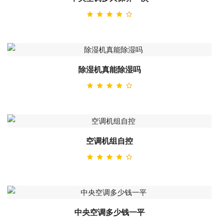
除湿机真能除湿吗
空调机组自控
中央空调多少钱一平