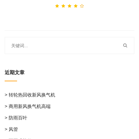
近期文章
> 转轮热回收新风换气机
> 商用新风换气机高端
> 防雨百叶
> 风管