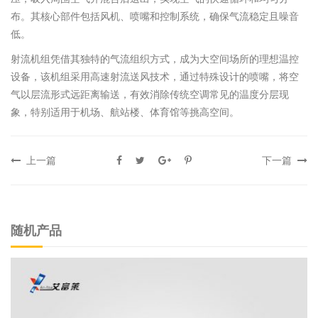
布‌。其核心部件包括风机、喷嘴和控制系统，确保气流稳定且噪音
低‌。
射流机组凭借其独特的气流组织方式，成为大空间场所的理想温控
设备‌，该机组采用高速射流送风技术，通过特殊设计的喷嘴，将空
气以层流形式远距离输送，有效消除传统空调常见的温度分层现
象‌，特别适用于机场、航站楼、体育馆等挑高空间‌。
上一篇
下一篇
随机产品