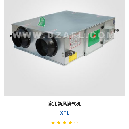
家用新风换气机
XF1