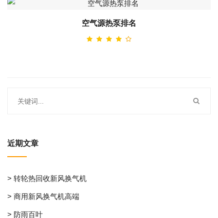
空气源热泵排名
近期文章
> 转轮热回收新风换气机
> 商用新风换气机高端
> 防雨百叶