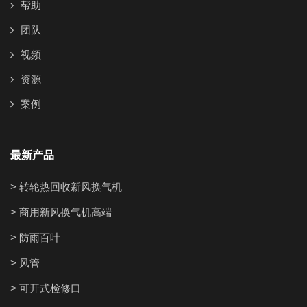
帮助
团队
视频
资源
案例
最新产品
> 转轮热回收新风换气机
> 商用新风换气机高端
> 防雨百叶
> 风管
> 可开式检修口