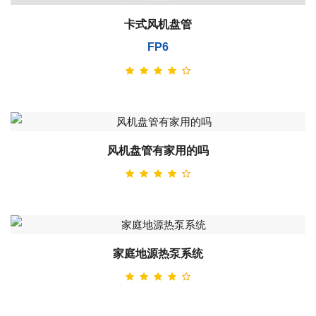
卡式风机盘管
FP6
风机盘管有家用的吗
家庭地源热泵系统