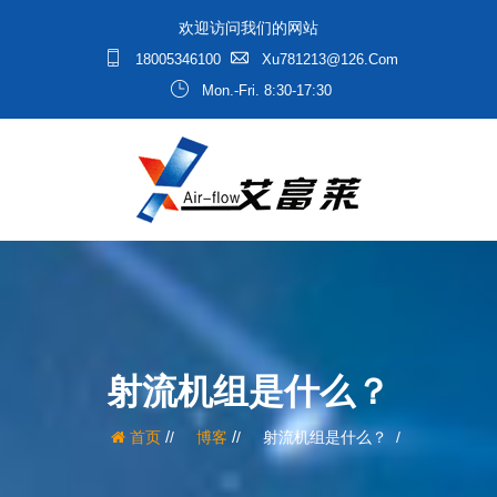
欢迎访问我们的网站
18005346100
Xu781213@126.com
Mon.-Fri. 8:30-17:30
射流机组是什么？
/
/
首页
博客
射流机组是什么？