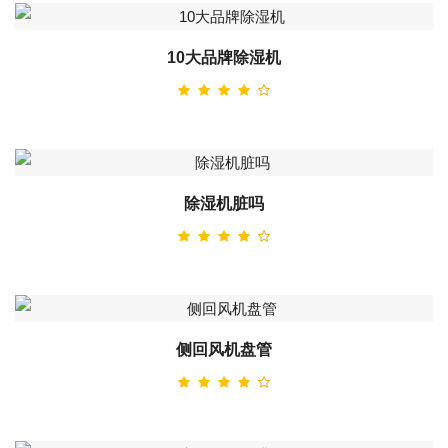
10大品牌除湿机
除湿机脏吗
侧回风机盘管