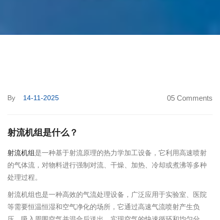
By
14-11-2025
05 Comments
射流机组是什么？
射流机组
是一种基于射流原理的热力学加工设备，它利用高速喷射
的气体流，对物料进行强制对流、干燥、加热、冷却或煮沸等多种
处理过程‌。
射流机组也是一种高效的气流处理设备，广泛应用于实验室、医院
等需要恒温恒湿和空气净化的场所‌，它通过高速气流喷射产生负
压，吸入周围空气并混合后送出，实现空气的快速循环和均匀分