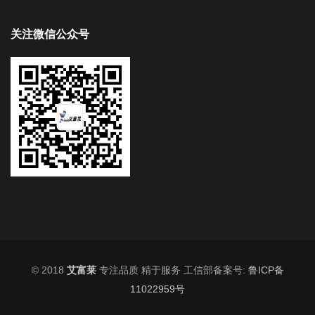
关注微信公众号
© 2018
艾富莱
专注品质 精于服务 工信部备案号:
鲁ICP备
11022959号