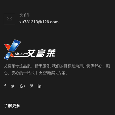
发邮件
xu781213@126.com
艾富莱专注品质、精于服务, 我们的目标是为用户提供舒心、顺
心、安心的一站式中央空调解决方案。
了解更多