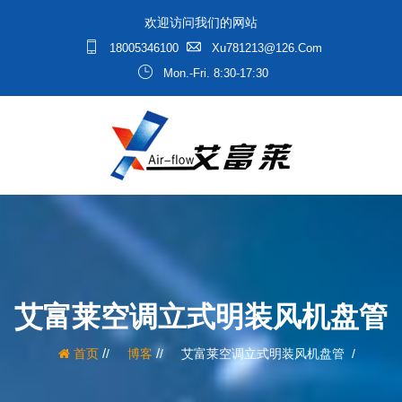
欢迎访问我们的网站
18005346100
Xu781213@126.com
Mon.-Fri. 8:30-17:30
艾富莱空调立式明装风机盘管
/
/
首页
博客
艾富莱空调立式明装风机盘管