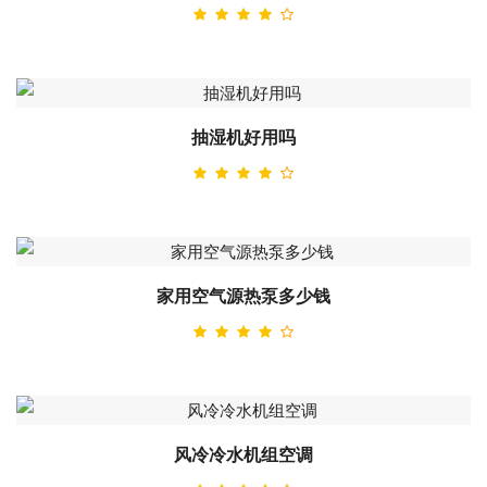
抽湿机好用吗
家用空气源热泵多少钱
风冷冷水机组空调