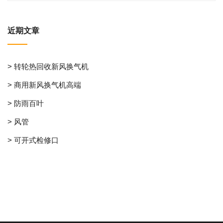
近期文章
> 转轮热回收新风换气机
> 商用新风换气机高端
> 防雨百叶
> 风管
> 可开式检修口