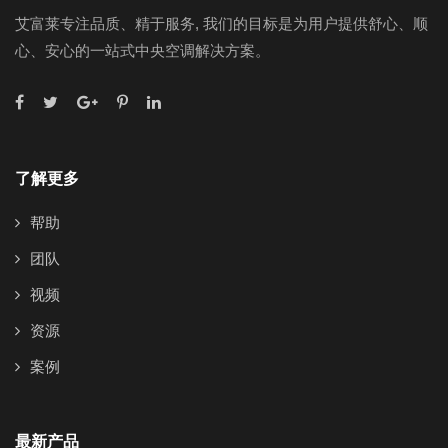
艾富莱专注品质、精于服务, 我们的目标是为用户提供舒心、顺
心、安心的一站式中央空调解决方案。
了解更多
帮助
团队
视频
资源
案例
最新产品