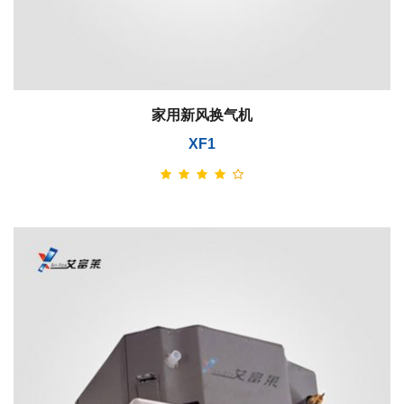
家用新风换气机
XF1