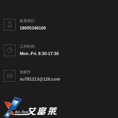
联系我们
18005346100
工作时间
Mon.-Fri. 8:30-17:30
发邮件
xu781213@126.com