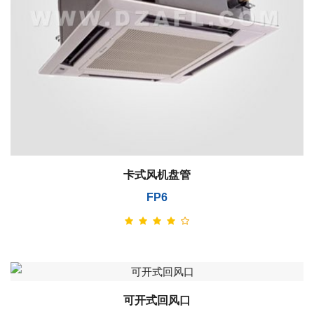
卡式风机盘管
FP6
可开式回风口