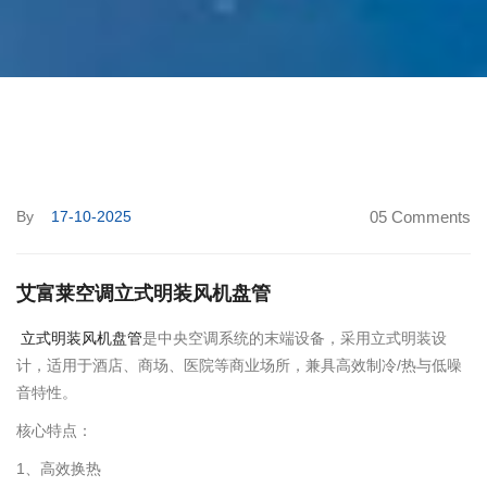
By
17-10-2025
05 Comments
艾富莱空调立式明装风机盘管
立式明装风机盘管
是中央空调系统的末端设备，采用立式明装设
计，适用于酒店、商场、医院等商业场所，兼具高效制冷/热与低噪
音特性‌。
核心特点：
1、高效换热