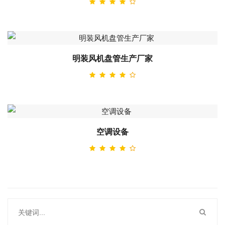
明装风机盘管生产厂家
空调设备