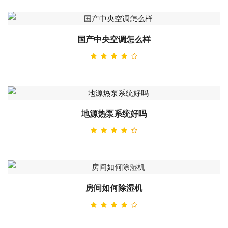
国产中央空调怎么样
地源热泵系统好吗
房间如何除湿机