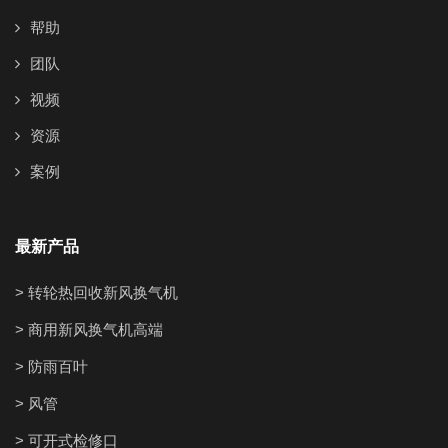
帮助
团队
视频
资源
案例
最新产品
> 转轮热回收新风换气机
> 商用新风换气机高端
> 防雨百叶
> 风管
> 可开式检修口