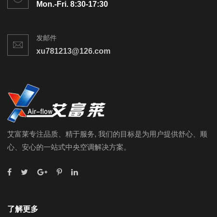
Mon.-Fri. 8:30-17:30
发邮件
xu781213@126.com
艾富莱专注品质、精于服务, 我们的目标是为用户提供舒心、顺
心、安心的一站式中央空调解决方案。
了解更多