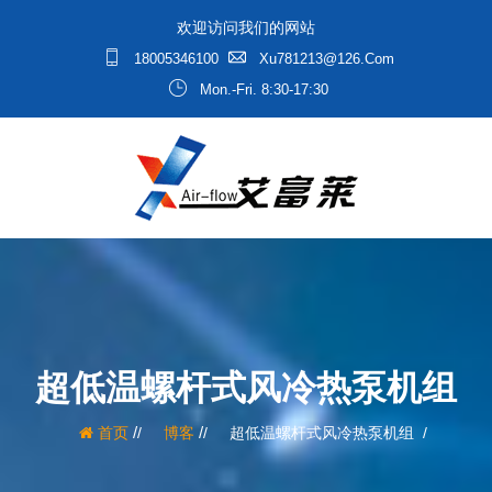
欢迎访问我们的网站
18005346100
Xu781213@126.com
Mon.-Fri. 8:30-17:30
超低温螺杆式风冷热泵机组
/
/
首页
博客
超低温螺杆式风冷热泵机组