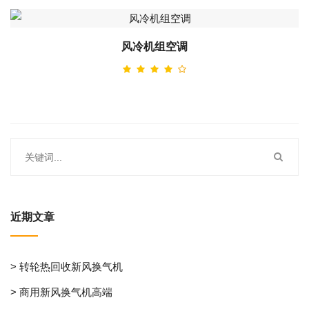
风冷机组空调
近期文章
> 转轮热回收新风换气机
> 商用新风换气机高端