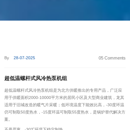
By
28-07-2025
05 Comments
超低温螺杆式风冷热泵机组
超低温螺杆式风冷热泵机组是为北方供暖推出的专用产品，广泛应
用于供暖面积2000-10000平方米的居民小区及大型商业建筑，龙其
适用于旧城改造的暖气片采暖；低环境温度下能效比高，-30度环温
仍可制取50度热水，-15度环温可制取55度热水，是锅炉替代解决方
案。
不畏严寒，-30℃环境下稳定制热