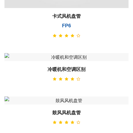
卡式风机盘管
FP6
冷暖机和空调区别
鼓风风机盘管