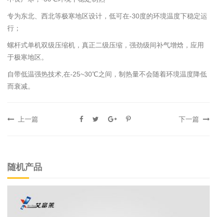
专为东北、西北等极寒地区设计，低可在-30度的环境温度下稳定运
行；
螺杆式单机双级压缩机，真正二级压缩，强劲级间补气增焓，应用
于极寒地区。
自带低温强热技术,在-25~30℃之间，制热量不会随着环境温度降低
而衰减。
上一篇
下一篇
随机产品