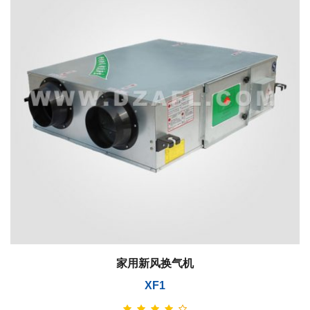
家用新风换气机
XF1