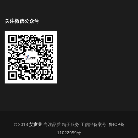
关注微信公众号
© 2018
艾富莱
专注品质 精于服务 工信部备案号:
鲁ICP备
11022959号