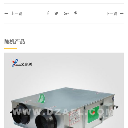
上一篇
下一篇
随机产品