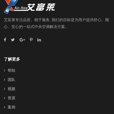
艾富莱专注品质、精于服务, 我们的目标是为用户提供舒心、顺
心、安心的一站式中央空调解决方案。
了解更多
帮助
团队
视频
资源
案例