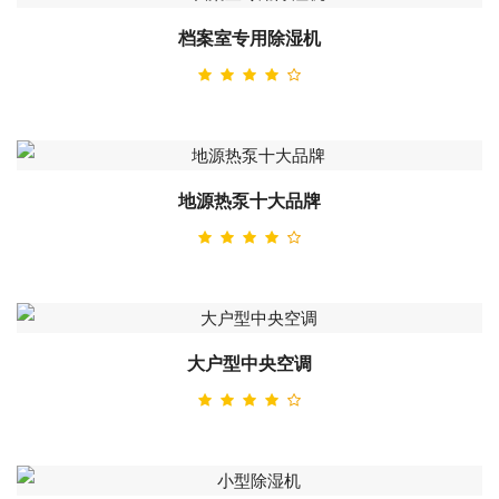
档案室专用除湿机
地源热泵十大品牌
大户型中央空调