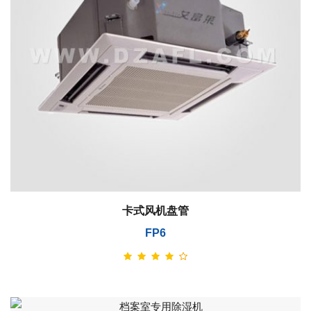
卡式风机盘管
FP6