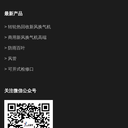
最新产品
> 转轮热回收新风换气机
> 商用新风换气机高端
> 防雨百叶
> 风管
> 可开式检修口
关注微信公众号