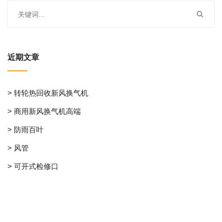
近期文章
> 转轮热回收新风换气机
> 商用新风换气机高端
> 防雨百叶
> 风管
> 可开式检修口