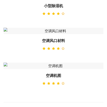
小型除湿机
空调风口材料
空调机图