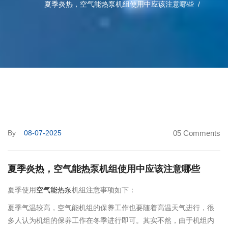
夏季炎热，空气能热泵机组使用中应该注意哪些
By
08-07-2025
05 Comments
夏季炎热，空气能热泵机组使用中应该注意哪些
夏季使用
空气能热泵
机组注意事项如下：
夏季气温较高，空气能机组的保养工作也要随着高温天气进行，很
多人认为机组的保养工作在冬季进行即可。其实不然，由于机组内