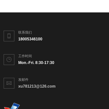
联系我们
18005346100
工作时间
Mon.-Fri. 8:30-17:30
发邮件
xu781213@126.com