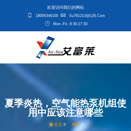
欢迎访问我们的网站
18005346100
Xu781213@126.com
Mon.-Fri. 8:30-17:30
夏季炎热，空气能热泵机组使
用中应该注意哪些
/
/
首页
博客