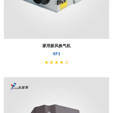
家用新风换气机
XF1