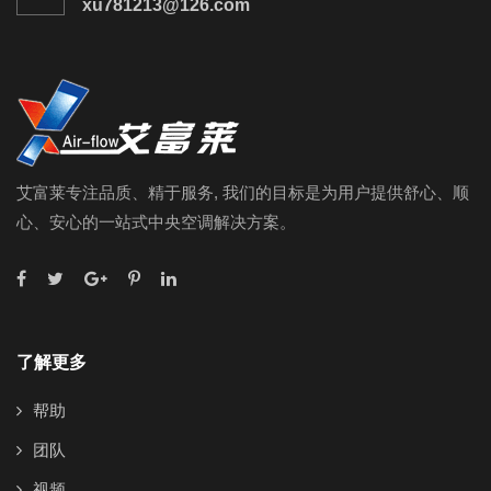
xu781213@126.com
艾富莱专注品质、精于服务, 我们的目标是为用户提供舒心、顺
心、安心的一站式中央空调解决方案。
了解更多
帮助
团队
视频