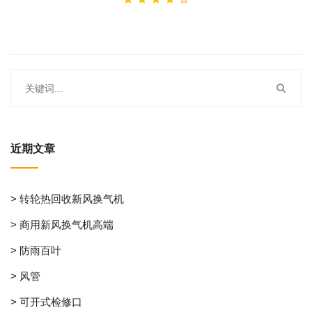
近期文章
> 转轮热回收新风换气机
> 商用新风换气机高端
> 防雨百叶
> 风管
> 可开式检修口