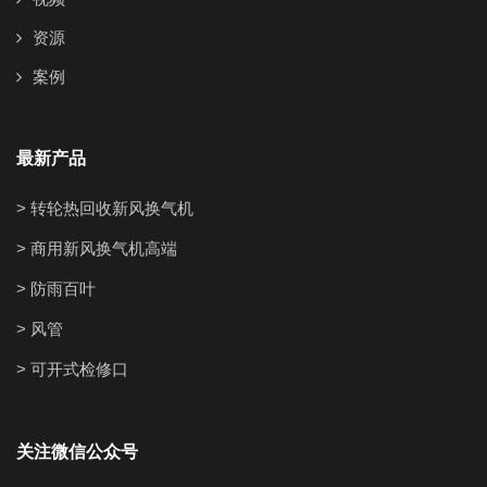
资源
案例
最新产品
> 转轮热回收新风换气机
> 商用新风换气机高端
> 防雨百叶
> 风管
> 可开式检修口
关注微信公众号