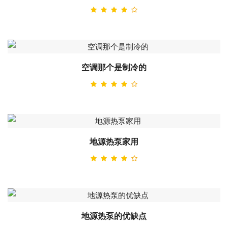
空调那个是制冷的
地源热泵家用
地源热泵的优缺点