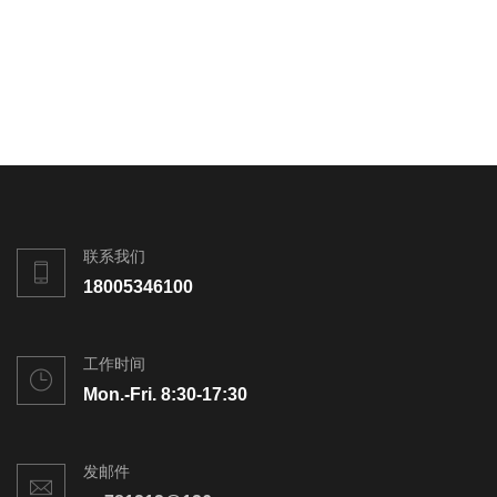
联系我们
18005346100
工作时间
Mon.-Fri. 8:30-17:30
发邮件