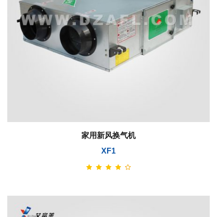
家用新风换气机
XF1