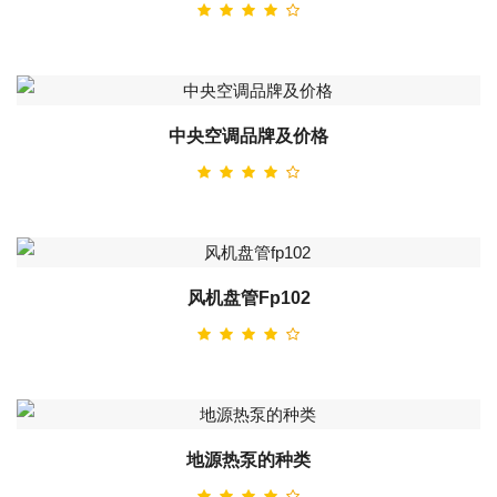
中央空调品牌及价格
风机盘管fp102
地源热泵的种类