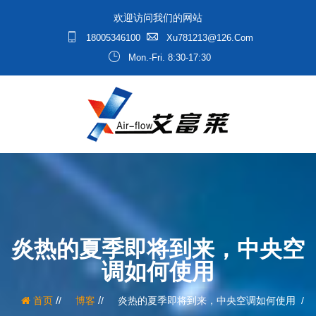
欢迎访问我们的网站
18005346100
Xu781213@126.com
Mon.-Fri. 8:30-17:30
炎热的夏季即将到来，中央空
调如何使用
/
/
首页
博客
炎热的夏季即将到来，中央空调如何使用