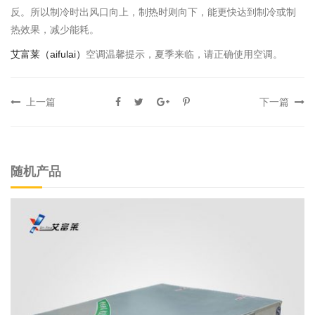
反。所以制冷时出风口向上，制热时则向下，能更快达到制冷或制
热效果，减少能耗。
艾富莱（aifulai）
空调温馨提示，夏季来临，请正确使用空调。
上一篇
下一篇
随机产品