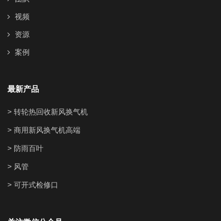
视频
资源
案例
最新产品
> 转轮热回收新风换气机
> 商用新风换气机高端
> 防雨百叶
> 风管
> 可开式检修口