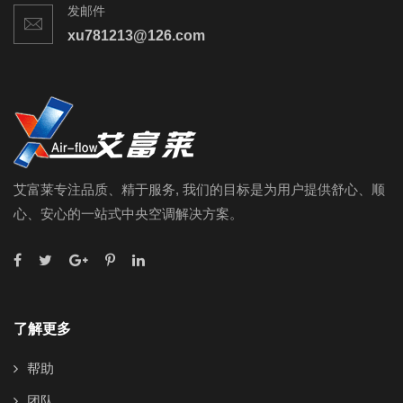
发邮件
xu781213@126.com
艾富莱专注品质、精于服务, 我们的目标是为用户提供舒心、顺
心、安心的一站式中央空调解决方案。
了解更多
帮助
团队