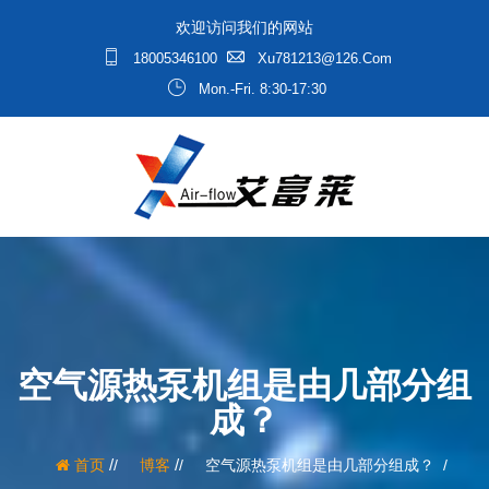
欢迎访问我们的网站
18005346100
Xu781213@126.com
Mon.-Fri. 8:30-17:30
空气源热泵机组是由几部分组
成？
/
/
首页
博客
空气源热泵机组是由几部分组成？