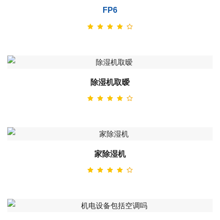
FP6
除湿机取暧
家除湿机