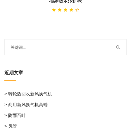
地源热泵报价表
近期文章
> 转轮热回收新风换气机
> 商用新风换气机高端
> 防雨百叶
> 风管