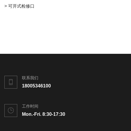
> 可开式检修口
联系我们
18005346100
工作时间
Mon.-Fri. 8:30-17:30