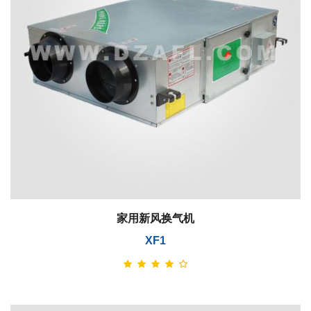
家用新风换气机
XF1