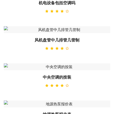
机电设备包括空调吗
风机盘管中几排管几管制
中央空调的按装