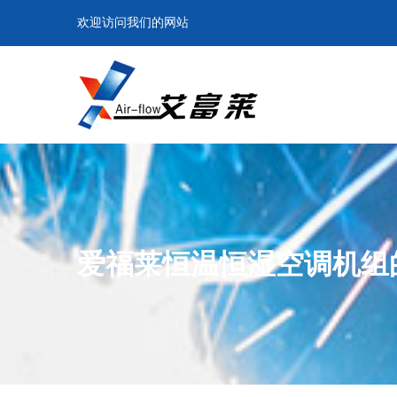
欢迎访问我们的网站
爱福莱恒温恒湿空调机组