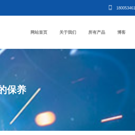
18005346
网站首页
关于我们
所有产品
博客
的保养