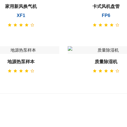
家用新风换气机
卡式风机盘管
XF1
FP6
地源热泵样本
质量除湿机