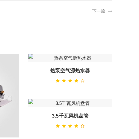
下一篇
热泵空气源热水器
3.5千瓦风机盘管