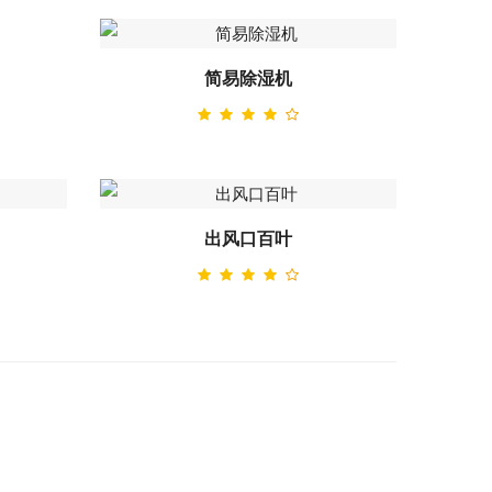
简易除湿机
出风口百叶