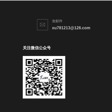
发邮件
xu781213@126.com
关注微信公众号