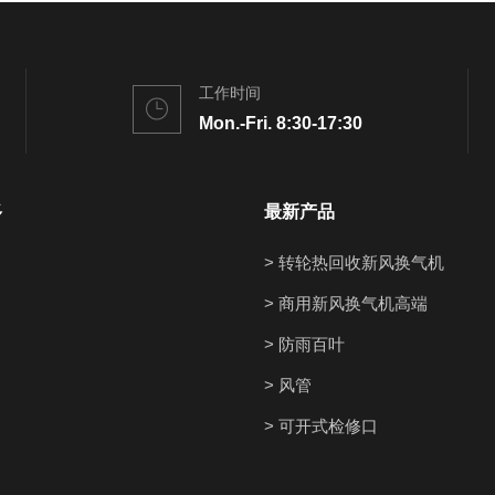
工作时间
Mon.-Fri. 8:30-17:30
多
最新产品
> 转轮热回收新风换气机
> 商用新风换气机高端
> 防雨百叶
> 风管
> 可开式检修口