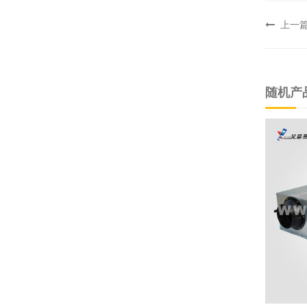
上一
随机产