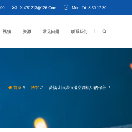
100
Xu781213@126.com
Mon.-Fri. 8:30-17:30
视频
资源
常见问题
联系我们
/
/
首页
博客
爱福莱恒温恒湿空调机组的保养