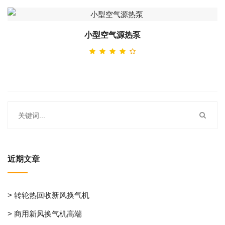
小型空气源热泵
近期文章
> 转轮热回收新风换气机
> 商用新风换气机高端