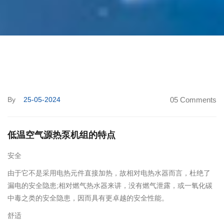
By
25-05-2024
05 Comments
低温空气源热泵机组的特点
安全
由于它不是采用电热元件直接加热，故相对电热水器而言，杜绝了
漏电的安全隐患;相对燃气热水器来讲，没有燃气泄露，或一氧化碳
中毒之类的安全隐患，因而具有更卓越的安全性能。
舒适