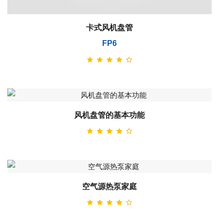
卡式风机盘管
FP6
风机盘管的基本功能
空气源热泵家庭