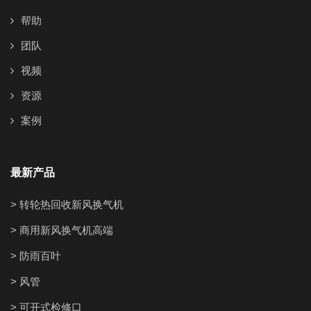
帮助
团队
视频
资源
案例
最新产品
> 转轮热回收新风换气机
> 商用新风换气机高端
> 防雨百叶
> 风管
> 可开式检修口