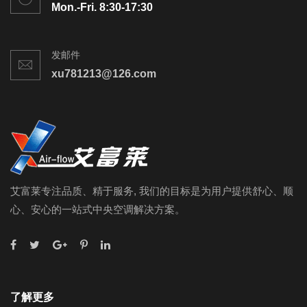
Mon.-Fri. 8:30-17:30
发邮件
xu781213@126.com
艾富莱专注品质、精于服务, 我们的目标是为用户提供舒心、顺
心、安心的一站式中央空调解决方案。
了解更多