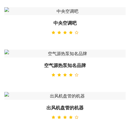
中央空调吧
空气源热泵知名品牌
出风机盘管的机器