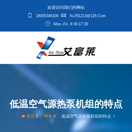
欢迎访问我们的网站
18005346100
Xu781213@126.com
Mon.-Fri. 8:30-17:30
低温空气源热泵机组的特点
/
/
首页
博客
低温空气源热泵机组的特点