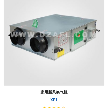
家用新风换气机
XF1