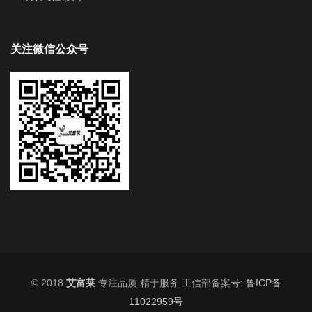
关注微信公众号
© 2018
艾富莱
专注品质 精于服务 工信部备案号:
鲁ICP备
11022959号