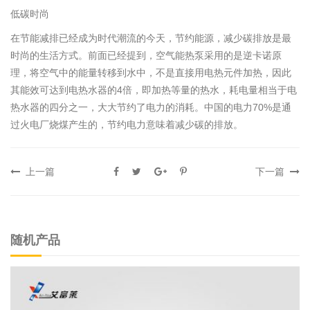
低碳时尚
在节能减排已经成为时代潮流的今天，节约能源，减少碳排放是最
时尚的生活方式。前面已经提到，空气能热泵采用的是逆卡诺原
理，将空气中的能量转移到水中，不是直接用电热元件加热，因此
其能效可达到电热水器的4倍，即加热等量的热水，耗电量相当于电
热水器的四分之一，大大节约了电力的消耗。中国的电力70%是通
过火电厂烧煤产生的，节约电力意味着减少碳的排放。
上一篇
下一篇
随机产品