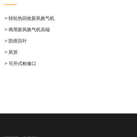
> 转轮热回收新风换气机
> 商用新风换气机高端
> 防雨百叶
> 风管
> 可开式检修口