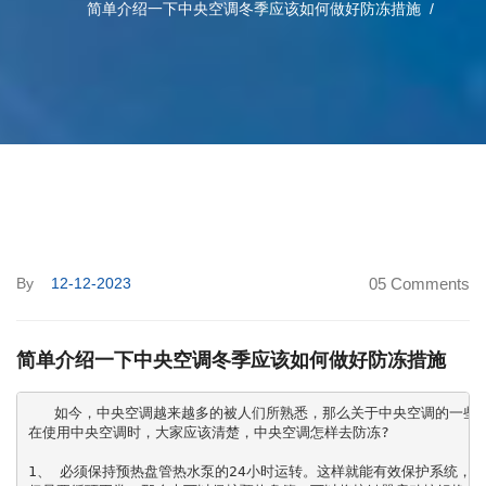
简单介绍一下中央空调冬季应该如何做好防冻措施
By
12-12-2023
05 Comments
简单介绍一下中央空调冬季应该如何做好防冻措施
   如今，中央空调越来越多的被人们所熟悉，那么关于中央空调的一些问
在使用中央空调时，大家应该清楚，中央空调怎样去防冻?

1、 必须保持预热盘管热水泵的24小时运转。这样就能有效保护系统，如