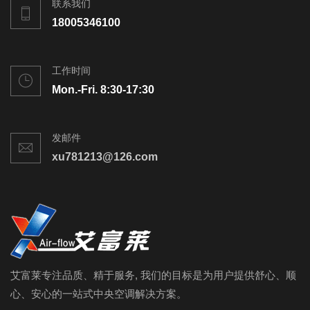
联系我们
18005346100
工作时间
Mon.-Fri. 8:30-17:30
发邮件
xu781213@126.com
艾富莱专注品质、精于服务, 我们的目标是为用户提供舒心、顺
心、安心的一站式中央空调解决方案。