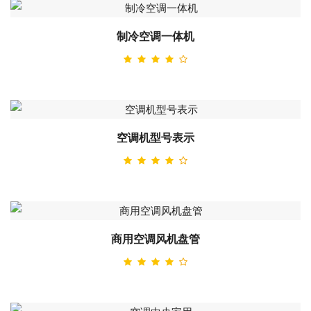
制冷空调一体机
空调机型号表示
商用空调风机盘管