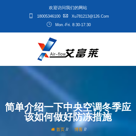
欢迎访问我们的网站
18005346100
Xu781213@126.com
Mon.-Fri. 8:30-17:30
简单介绍一下中央空调冬季应
该如何做好防冻措施
/
/
首页
博客