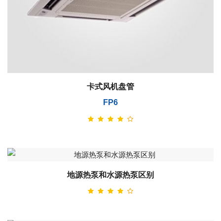
卡式风机盘管
FP6
地源热泵和水源热泵区别