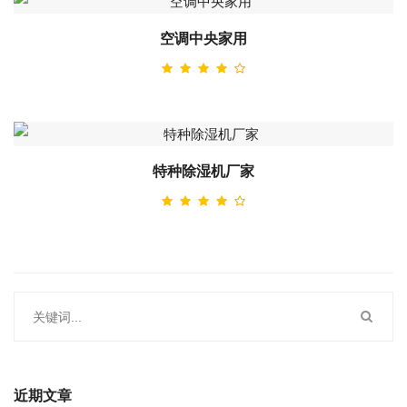
空调中央家用
特种除湿机厂家
近期文章