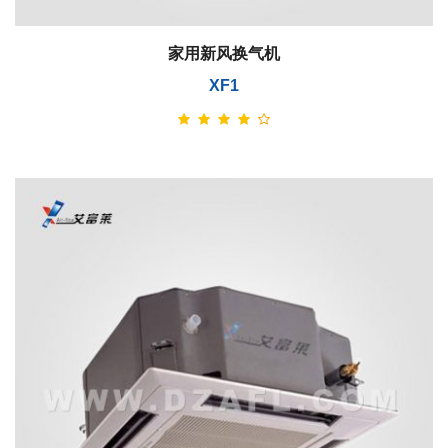
家用新风换气机
XF1