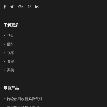
了解更多
帮助
团队
视频
资源
案例
最新产品
> 转轮热回收新风换气机