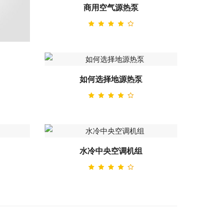
商用空气源热泵
如何选择地源热泵
水冷中央空调机组