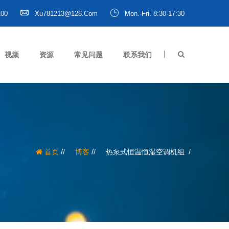
100
Xu781213@126.com
Mon.-Fri. 8:30-17:30
视频
资源
常见问题
联系我们
/
/
首页
博客
热泵式恒温恒湿空调机组