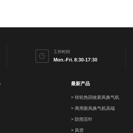
工作时间
Mon.-Fri. 8:30-17:30
多
最新产品
> 转轮热回收新风换气机
> 商用新风换气机高端
> 防雨百叶
> 风管