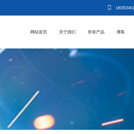
18005346
网站首页
关于我们
所有产品
博客