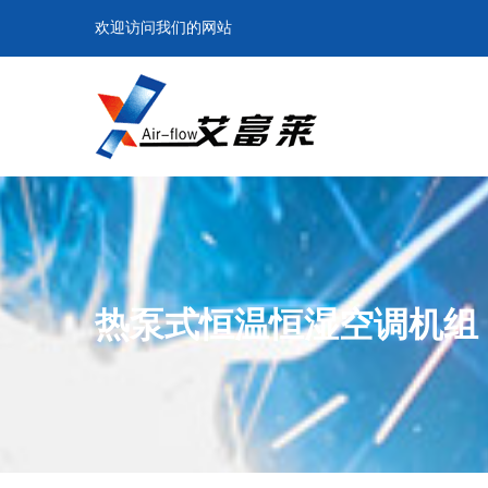
欢迎访问我们的网站
热泵式恒温恒湿空调机组