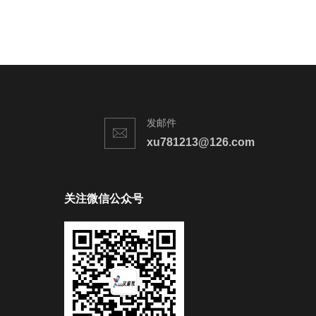
发邮件
xu781213@126.com
关注微信公众号