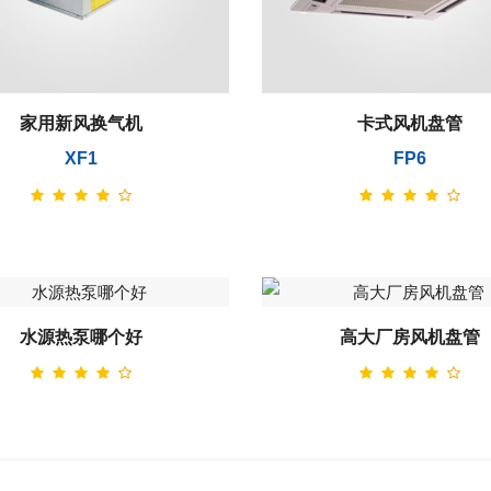
家用新风换气机
卡式风机盘管
XF1
FP6
水源热泵哪个好
高大厂房风机盘管