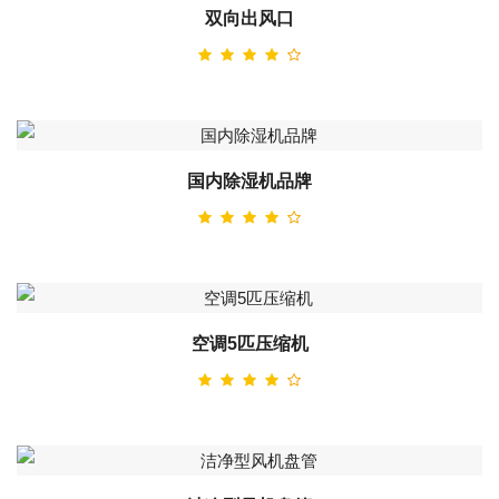
双向出风口
国内除湿机品牌
空调5匹压缩机