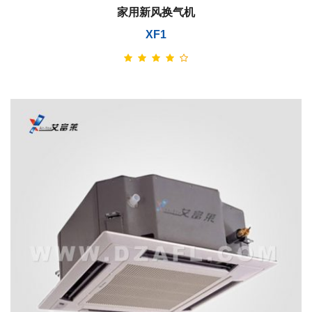
家用新风换气机
XF1