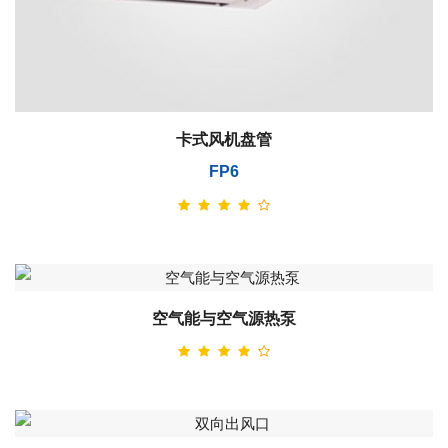
卡式风机盘管
FP6
空气能与空气源热泵