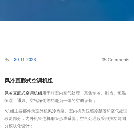
By
30-11-2023
05 Comments
风冷直膨式空调机组
风冷直膨式空调机组
用于对室内空气处理，系集制冷、制热、恒温
恒湿、通风、空气净化等功能为一体的空调设备；
*机组主要部件为室外机风冷热泵、室内机为压缩冷凝段和空气处理
段两部分，内外机经连机铜管形成系统，空气处理段采用按功能划
分模块化设计；