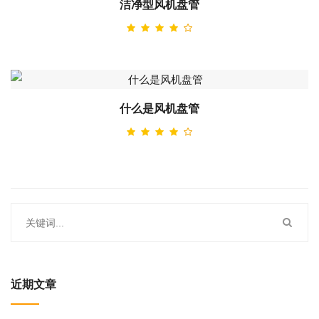
洁净型风机盘管
什么是风机盘管
近期文章