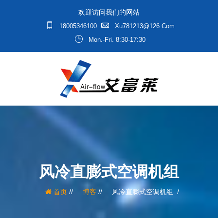
欢迎访问我们的网站
18005346100
Xu781213@126.com
Mon.-Fri. 8:30-17:30
风冷直膨式空调机组
/
/
首页
博客
风冷直膨式空调机组