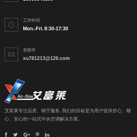
工作时间
Mon.-Fri. 8:30-17:30
发邮件
xu781213@126.com
艾富莱专注品质、精于服务, 我们的目标是为用户提供舒心、顺
心、安心的一站式中央空调解决方案。