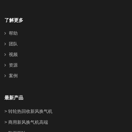
了解更多
帮助
团队
视频
资源
案例
最新产品
> 转轮热回收新风换气机
> 商用新风换气机高端