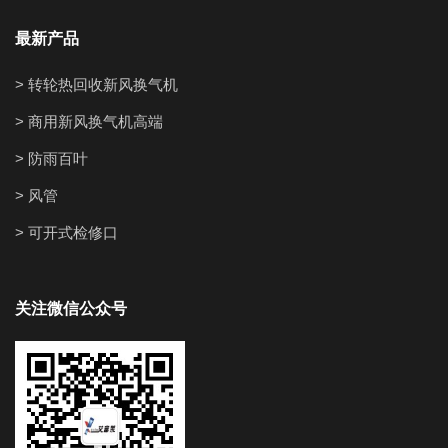
最新产品
> 转轮热回收新风换气机
> 商用新风换气机高端
> 防雨百叶
> 风管
> 可开式检修口
关注微信公众号