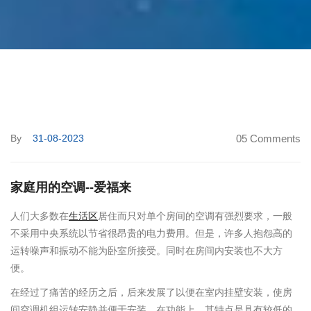
By
31-08-2023
05 Comments
家庭用的空调--爱福来
人们大多数在
生活区
居住而只对单个房间的空调有强烈要求，一般
不采用中央系统以节省很昂贵的电力费用。但是，许多人抱怨高的
运转噪声和振动不能为卧室所接受。同时在房间内安装也不大方
便。
在经过了痛苦的经历之后，后来发展了以便在室内挂壁安装，使房
间空调机组运转安静并便于安装。在功能上，其特点是具有较低的