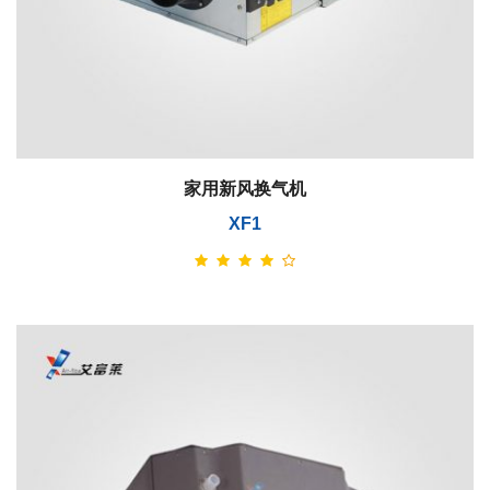
家用新风换气机
XF1