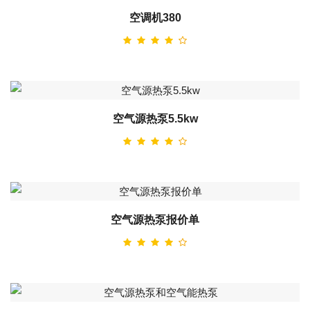
空调机380
空气源热泵5.5kw
空气源热泵报价单