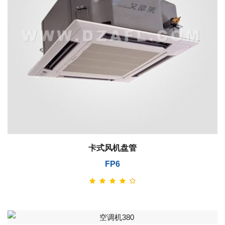
卡式风机盘管
FP6