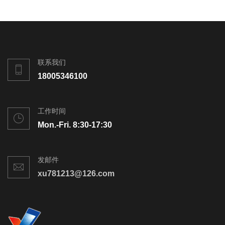
联系我们
18005346100
工作时间
Mon.-Fri. 8:30-17:30
发邮件
xu781213@126.com