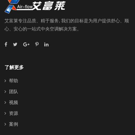
艾富莱专注品质、精于服务, 我们的目标是为用户提供舒心、顺
心、安心的一站式中央空调解决方案。
了解更多
帮助
团队
视频
资源
案例