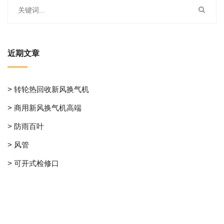
近期文章
> 转轮热回收新风换气机
> 商用新风换气机高端
> 防雨百叶
> 风管
> 可开式检修口