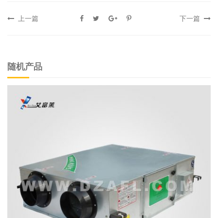
上一篇
下一篇
随机产品