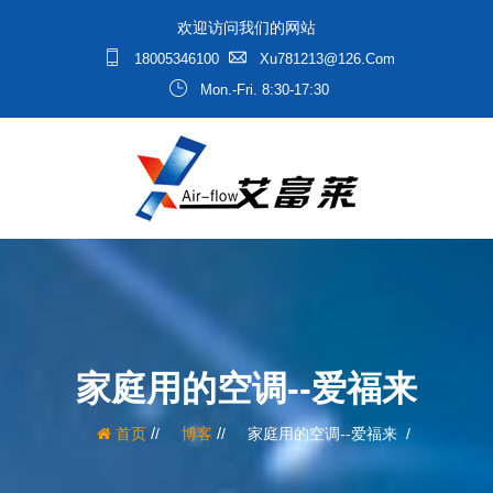
欢迎访问我们的网站
18005346100
Xu781213@126.com
Mon.-Fri. 8:30-17:30
家庭用的空调--爱福来
/
/
首页
博客
家庭用的空调--爱福来