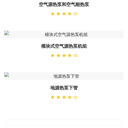
空气源热泵和空气能热泵
模块式空气源热泵机组
地源热泵下管