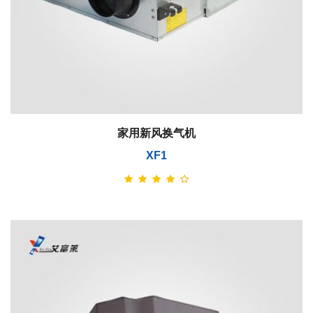
家用新风换气机
XF1