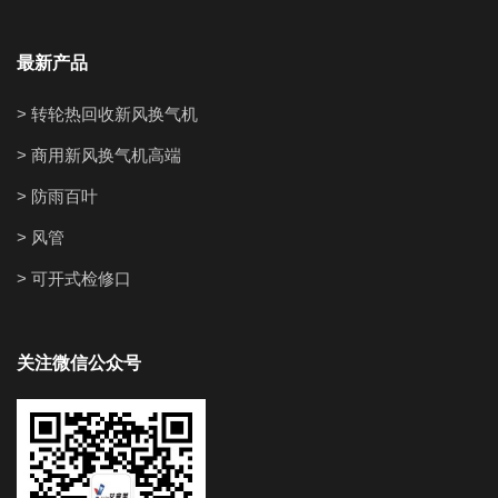
最新产品
> 转轮热回收新风换气机
> 商用新风换气机高端
> 防雨百叶
> 风管
> 可开式检修口
关注微信公众号