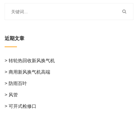
近期文章
> 转轮热回收新风换气机
> 商用新风换气机高端
> 防雨百叶
> 风管
> 可开式检修口