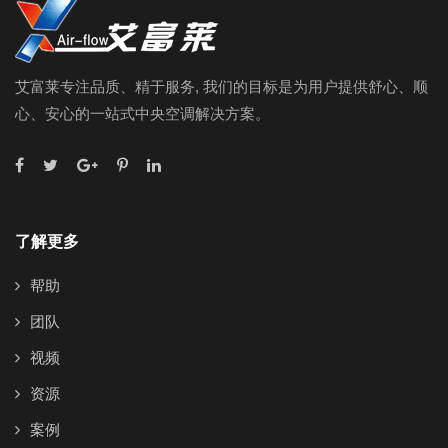
艾富莱专注品质、精于服务, 我们的目标是为用户提供舒心、顺
心、安心的一站式中央空调解决方案。
了解更多
帮助
团队
视频
资源
案例