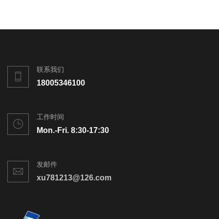
联系我们
18005346100
工作时间
Mon.-Fri. 8:30-17:30
发邮件
xu781213@126.com