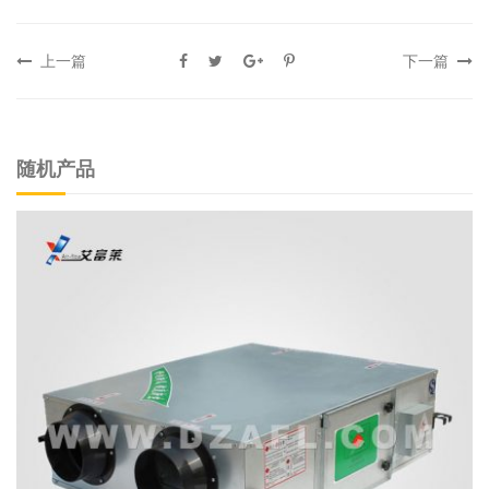
上一篇
下一篇
随机产品