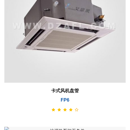
卡式风机盘管
FP6