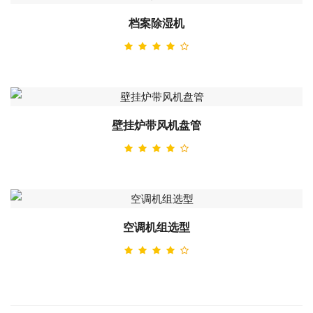
档案除湿机
壁挂炉带风机盘管
空调机组选型