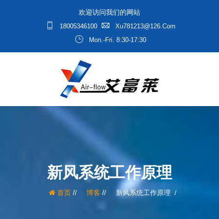
欢迎访问我们的网站
18005346100
Xu781213@126.com
Mon.-Fri. 8:30-17:30
新风系统工作原理
/
/
首页
博客
新风系统工作原理