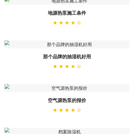
地源热泵施工条件
那个品牌的抽湿机好用
空气源热泵的报价